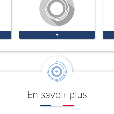
En savoir plus