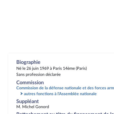
Biographie
Né le 26 juin 1969 à Paris 14ème (Paris)
Sans profession déclarée
Commission
Commission de la défense nationale et des forces ar
autres fonctions à l'Assemblée nationale
Suppléant
M. Michel Gonord