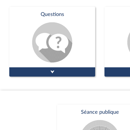
Questions
Séance publique