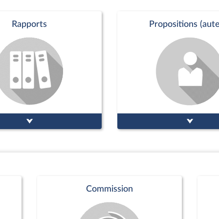
Rapports
Propositions (aute
Commission