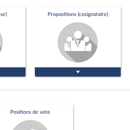
ur)
Propositions (cosignataire)
Positions de vote