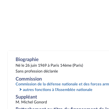
Biographie
Né le 26 juin 1969 à Paris 14ème (Paris)
Sans profession déclarée
Commission
Commission de la défense nationale et des forces ar
autres fonctions à l'Assemblée nationale
Suppléant
M. Michel Gonord