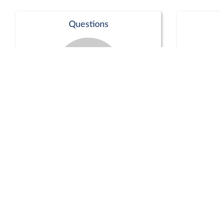
Questions
Séance publique