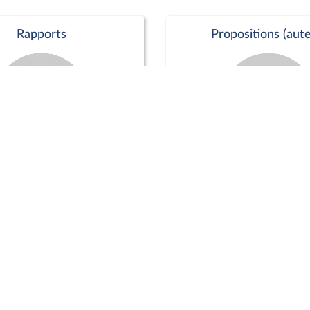
Rapports
Propositions (aute
Commission