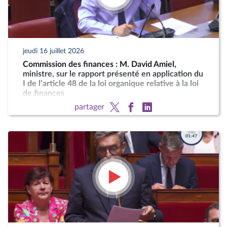
jeudi 16 juillet 2026
Commission des finances : M. David Amiel,
ministre, sur le rapport présenté en application du
I de l’article 48 de la loi organique relative à la loi
de finances
partager