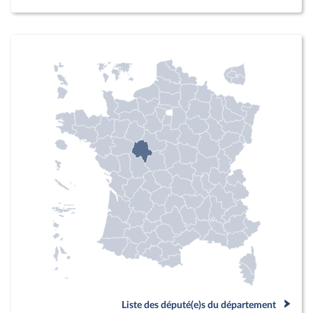
Liste des député(e)s du département