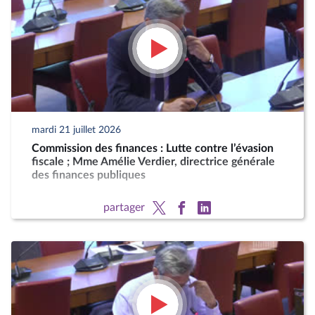
mardi 21 juillet 2026
Commission des finances : Lutte contre l’évasion
fiscale ; Mme Amélie Verdier, directrice générale
des finances publiques
partager