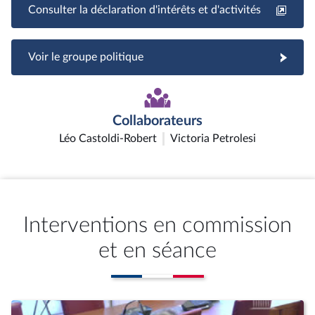
Consulter la déclaration d'intérêts et d'activités
Voir le groupe politique
Collaborateurs
Léo Castoldi-Robert
Victoria Petrolesi
Interventions en commission
et en séance