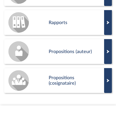
Rapports
Propositions (auteur)
Propositions
(cosignataire)