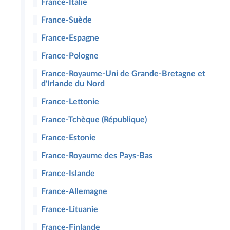
France-Italie
France-Suède
France-Espagne
France-Pologne
France-Royaume-Uni de Grande-Bretagne et
d'Irlande du Nord
France-Lettonie
France-Tchèque (République)
France-Estonie
France-Royaume des Pays-Bas
France-Islande
France-Allemagne
France-Lituanie
France-Finlande