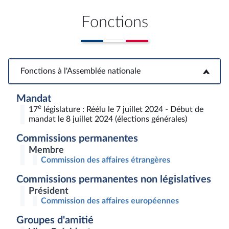
Fonctions
Fonctions à l'Assemblée nationale
Fonctions à l'Assemblée nationale
Mandat
e
17
législature : Réélu le 7 juillet 2024 - Début de
mandat le 8 juillet 2024 (élections générales)
Commissions permanentes
Membre
Commission des affaires étrangères
Commissions permanentes non législatives
Président
Commission des affaires européennes
Groupes d'amitié