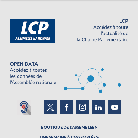
LCP
Accédez à toute
l'actualité de
la Chaine Parlementaire
OPEN DATA
Accédez à toutes
les données de
l'Assemblée nationale
BOUTIQUE DE L'ASSEMBLEE
UNE SEMAINE À L'ASSEMBLÉE