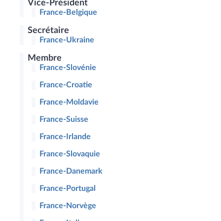
Vice-Président
France-Belgique
Secrétaire
France-Ukraine
Membre
France-Slovénie
France-Croatie
France-Moldavie
France-Suisse
France-Irlande
France-Slovaquie
France-Danemark
France-Portugal
France-Norvège