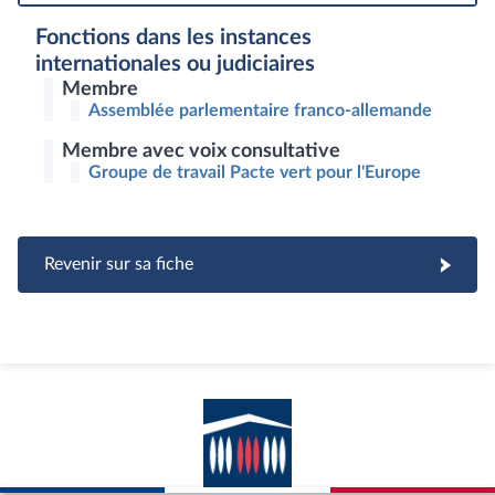
Fonctions dans les instances
internationales ou judiciaires
Membre
Assemblée parlementaire franco-allemande
Membre avec voix consultative
Groupe de travail Pacte vert pour l'Europe
Revenir sur sa fiche