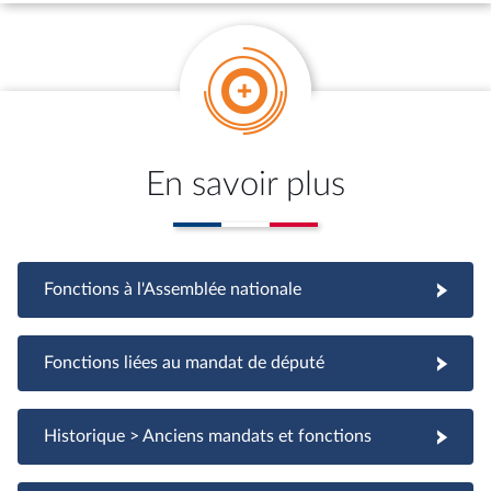
En savoir plus
Fonctions à l'Assemblée nationale
Fonctions à l'Assemblée nationale
Fonctions liées au mandat de député
Fonctions liées au mandat de député
Historique > Anciens mandats et fonctions