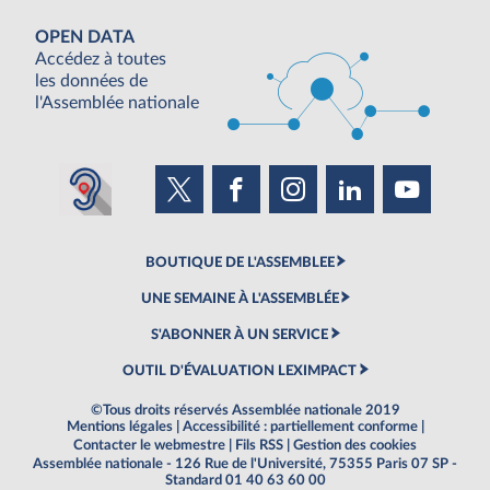
OPEN DATA
Accédez à toutes
les données de
l'Assemblée nationale
BOUTIQUE DE L'ASSEMBLEE
UNE SEMAINE À L'ASSEMBLÉE
S'ABONNER À UN SERVICE
OUTIL D'ÉVALUATION LEXIMPACT
©Tous droits réservés Assemblée nationale 2019
Mentions légales
|
Accessibilité : partiellement conforme
|
Contacter le webmestre
|
Fils RSS
|
Gestion des cookies
Assemblée nationale - 126 Rue de l'Université, 75355 Paris 07 SP -
Standard 01 40 63 60 00