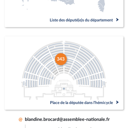
Liste des député(e)s du département
343
Place de la députée dans l'hémicycle
@
blandine.brocard@assemblee-nationale.fr