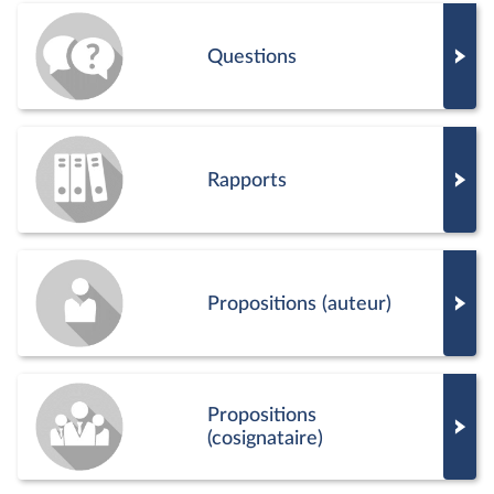
Questions
Rapports
Propositions (auteur)
Propositions
(cosignataire)