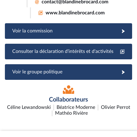
@
contact@blandinebrocard.com
www.blandinebrocard.com
Voir la commission
Consulter la déclaration d'intérêts et d'activités
Voir le groupe politique
Collaborateurs
Céline Lewandowski
Béatrice Moderne
Olivier Perrot
Mathéo Rivière