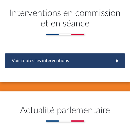
Interventions en commission
et en séance
Voir toutes les interventions
Actualité parlementaire