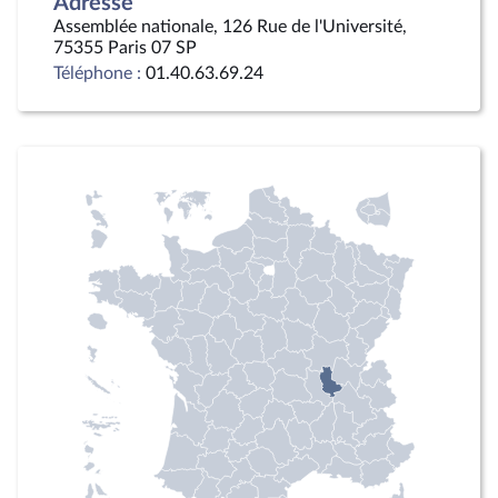
Adresse
Assemblée nationale, 126 Rue de l'Université,
75355 Paris 07 SP
Téléphone :
01.40.63.69.24