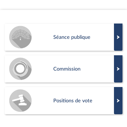
Séance publique
Commission
Positions de vote