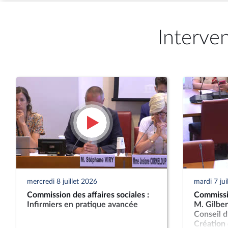
Interve
mercredi 8 juillet 2026
mardi 7 jui
Commission des affaires sociales :
Commissio
Infirmiers en pratique avancée
M. Gilber
Conseil d
Création