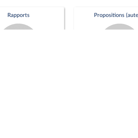
Rapports
Propositions (aute
Commission