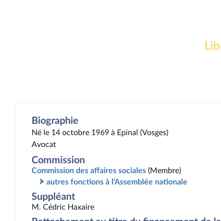
Lib
Biographie
Né le 14 octobre 1969 à Epinal (Vosges)
Avocat
Commission
Commission des affaires sociales
(Membre)
autres fonctions à l'Assemblée nationale
Suppléant
M. Cédric Haxaire