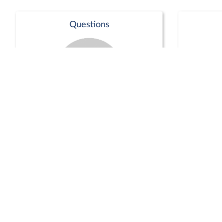
Questions
Séance publique