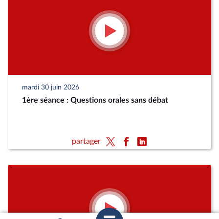
mardi 30 juin 2026
1ère séance : Questions orales sans débat
partager