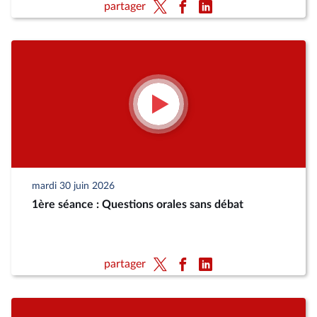
partager
mardi 30 juin 2026
1ère séance : Questions orales sans débat
partager