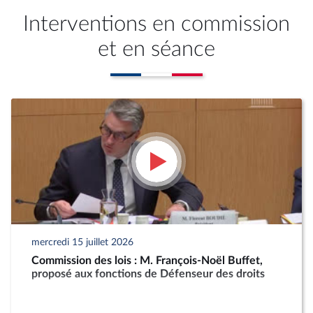
Interventions en commission
et en séance
mercredi 15 juillet 2026
Commission des lois : M. François-Noël Buffet,
proposé aux fonctions de Défenseur des droits