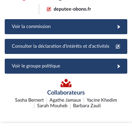
deputee-obono.fr
Voir la commission
Consulter la déclaration d'intérêts et d'activités
Voir le groupe politique
Collaborateurs
Sasha Bernert
Agathe Jamaux
Yacine Khedim
Sarah Mouheb
Barbara Zauli