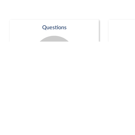
Questions
Séance publique