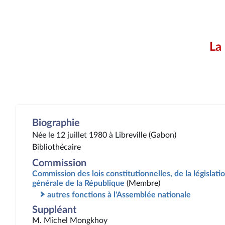
La
Biographie
Née le 12 juillet 1980 à Libreville (Gabon)
Bibliothécaire
Commission
Commission des lois constitutionnelles, de la législatio
générale de la République
(Membre)
autres fonctions à l'Assemblée nationale
Suppléant
M. Michel Mongkhoy