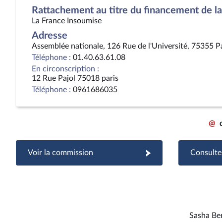
Rattachement au titre du financement de la 
La France Insoumise
Adresse
Assemblée nationale, 126 Rue de l'Université, 75355 P
Téléphone :
01.40.63.61.08
En circonscription :
12 Rue Pajol 75018 paris
Téléphone :
0961686035
@
Voir la commission
Consulter
Sasha Be