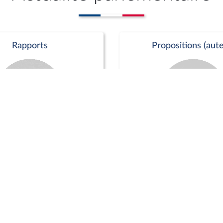
Rapports
Propositions (aute
Commission