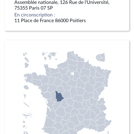
Assemblée nationale, 126 Rue de l'Université,
75355 Paris 07 SP
En circonscription :
11 Place de France 86000 Poitiers