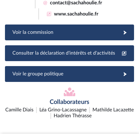
@
contact@sachahoulie.fr
www.sachahoulie.fr
Voir la commission
Consulter la déclaration d'intérêts et d'activités
Voir le groupe politique
Collaborateurs
Camille Diais
Léa Grino-Lacassagne
Mathilde Lacazette
Hadrien Thérasse