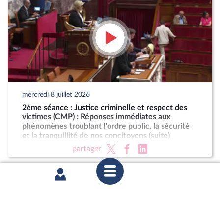
mercredi 8 juillet 2026
2ème séance : Justice criminelle et respect des
victimes (CMP) ; Réponses immédiates aux
phénomènes troublant l'ordre public, la sécurité
et la tranquillité de nos concitoyens (suite)
partager