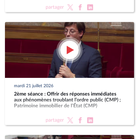
partager
mardi 21 juillet 2026
2ème séance : Offrir des réponses immédiates
aux phénomènes troublant l’ordre public (CMP) ;
Patrimoine immobilier de l’État (CMP)
partager