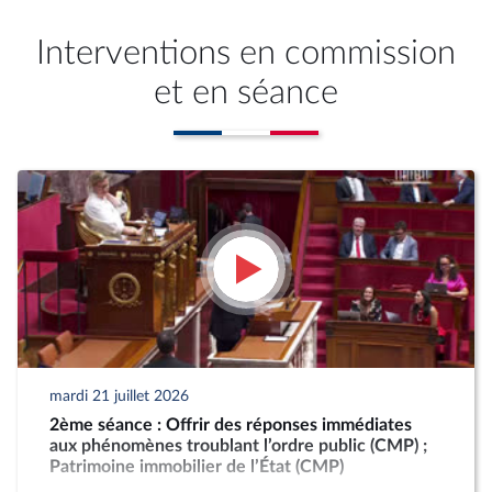
Interventions en commission
et en séance
mardi 21 juillet 2026
2ème séance : Offrir des réponses immédiates
aux phénomènes troublant l’ordre public (CMP) ;
Patrimoine immobilier de l’État (CMP)