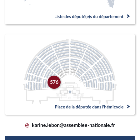
Liste des député(e)s du département
576
Place de la députée dans l'hémicycle
@
karine.lebon@assemblee-nationale.fr