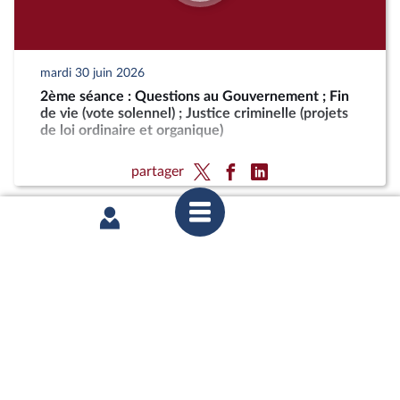
mardi 30 juin 2026
2ème séance : Questions au Gouvernement ; Fin
de vie (vote solennel) ; Justice criminelle (projets
de loi ordinaire et organique)
partager
mardi 30 juin 2026