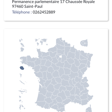
Permanence parlementaire 17 Chaussée Royale
97460 Saint-Paul
Téléphone :
0262452889