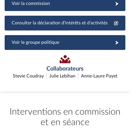
Voir la commission
Consulter la déclaration d'intérêts et d'activités
Voir le groupe politique
Collaborateurs
Stevie Coudray
Julie Lebihan
Anne-Laure Payet
Interventions en commission
et en séance