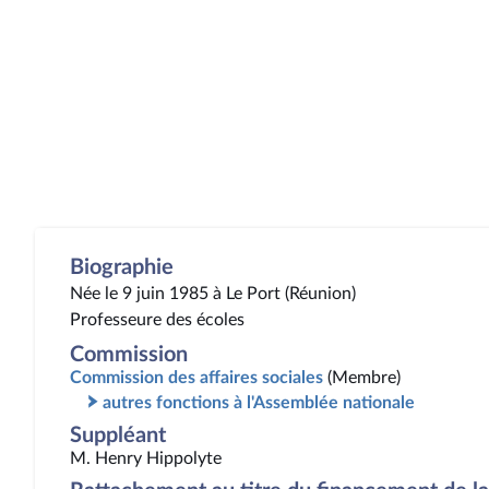
Biographie
Née le 9 juin 1985 à Le Port (Réunion)
Professeure des écoles
Commission
Commission des affaires sociales
(Membre)
autres fonctions à l'Assemblée nationale
Suppléant
M. Henry Hippolyte