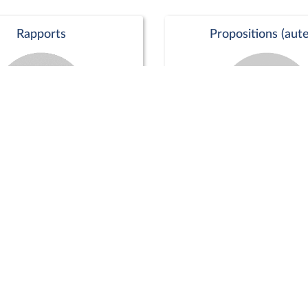
Rapports
Propositions (aute
Commission