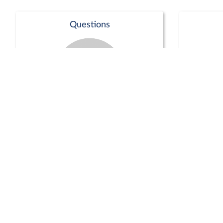
Questions
Séance publique