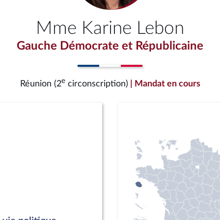
Mme Karine Lebon
Gauche Démocrate et Républicaine
e
Réunion (2
circonscription)
| Mandat en cours