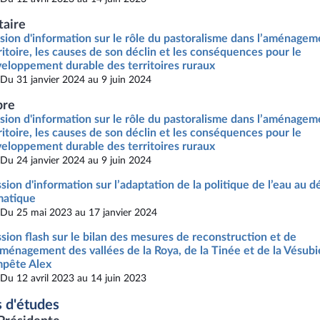
taire
sion d'information sur le rôle du pastoralisme dans l’aménagem
ritoire, les causes de son déclin et les conséquences pour le
eloppement durable des territoires ruraux
Du 31 janvier 2024 au 9 juin 2024
re
sion d'information sur le rôle du pastoralisme dans l’aménagem
ritoire, les causes de son déclin et les conséquences pour le
eloppement durable des territoires ruraux
Du 24 janvier 2024 au 9 juin 2024
sion d'information sur l’adaptation de la politique de l’eau au dé
matique
Du 25 mai 2023 au 17 janvier 2024
sion flash sur le bilan des mesures de reconstruction et de
ménagement des vallées de la Roya, de la Tinée et de la Vésubi
pête Alex
Du 12 avril 2023 au 14 juin 2023
 d'études