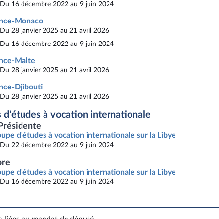
Du 16 décembre 2022 au 9 juin 2024
ance-Monaco
Du 28 janvier 2025 au 21 avril 2026
Du 16 décembre 2022 au 9 juin 2024
nce-Malte
Du 28 janvier 2025 au 21 avril 2026
nce-Djibouti
Du 28 janvier 2025 au 21 avril 2026
 d'études à vocation internationale
Présidente
upe d'études à vocation internationale sur la Libye
Du 22 décembre 2022 au 9 juin 2024
re
upe d'études à vocation internationale sur la Libye
Du 16 décembre 2022 au 9 juin 2024