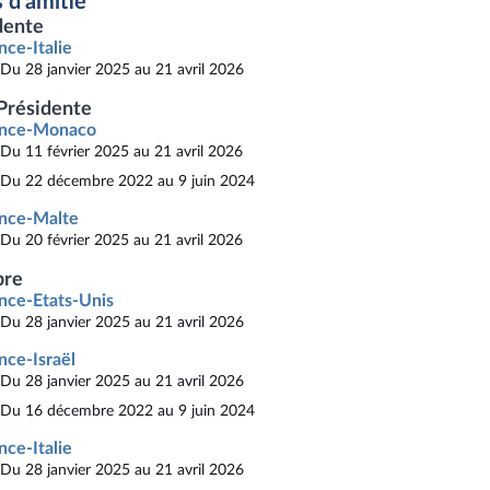
 d'amitié
dente
nce-Italie
Du 28 janvier 2025 au 21 avril 2026
Présidente
ance-Monaco
Du 11 février 2025 au 21 avril 2026
Du 22 décembre 2022 au 9 juin 2024
nce-Malte
Du 20 février 2025 au 21 avril 2026
re
nce-Etats-Unis
Du 28 janvier 2025 au 21 avril 2026
nce-Israël
Du 28 janvier 2025 au 21 avril 2026
Du 16 décembre 2022 au 9 juin 2024
nce-Italie
Du 28 janvier 2025 au 21 avril 2026