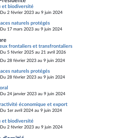
Présidente
 et biodiversité
Du 2 février 2023 au 9 juin 2024
aces naturels protégés
Du 17 mars 2023 au 9 juin 2024
re
eux frontaliers et transfrontaliers
Du 5 février 2025 au 21 avril 2026
Du 28 février 2023 au 9 juin 2024
aces naturels protégés
Du 28 février 2023 au 9 juin 2024
toral
Du 24 janvier 2023 au 9 juin 2024
ractivité économique et export
Du 1er avril 2024 au 9 juin 2024
 et biodiversité
Du 2 février 2023 au 9 juin 2024