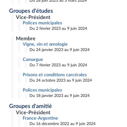
Du 28 juin 2023 au 3 mars 2024
Groupes d'études
Vice-Président
Polices municipales
Du 2 février 2023 au 9 juin 2024
Membre
Vigne, vin et œnologie
Du 24 janvier 2023 au 9 juin 2024
Camargue
Du 7 février 2023 au 9 juin 2024
Prisons et conditions carcérales
Du 24 octobre 2023 au 9 juin 2024
Polices municipales
Du 18 janvier 2023 au 9 juin 2024
Groupes d'amitié
Vice-Président
France-Argentine
Du 16 décembre 2022 au 9 juin 2024