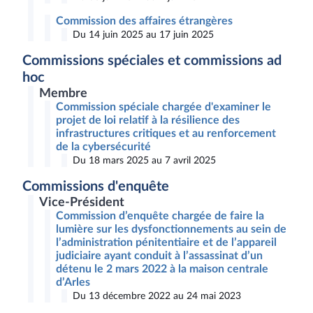
Commission des affaires étrangères
Du 14 juin 2025 au 17 juin 2025
Commissions spéciales et commissions ad
hoc
Membre
Commission spéciale chargée d'examiner le
projet de loi relatif à la résilience des
infrastructures critiques et au renforcement
de la cybersécurité
Du 18 mars 2025 au 7 avril 2025
Commissions d'enquête
Vice-Président
Commission d’enquête chargée de faire la
lumière sur les dysfonctionnements au sein de
l’administration pénitentiaire et de l’appareil
judiciaire ayant conduit à l’assassinat d’un
détenu le 2 mars 2022 à la maison centrale
d’Arles
Du 13 décembre 2022 au 24 mai 2023