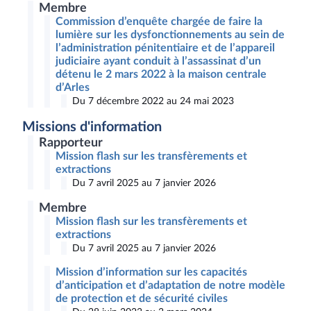
Membre
Commission d’enquête chargée de faire la
lumière sur les dysfonctionnements au sein de
l’administration pénitentiaire et de l’appareil
judiciaire ayant conduit à l’assassinat d’un
détenu le 2 mars 2022 à la maison centrale
d’Arles
Du 7 décembre 2022 au 24 mai 2023
Missions d'information
Rapporteur
Mission flash sur les transfèrements et
extractions
Du 7 avril 2025 au 7 janvier 2026
Membre
Mission flash sur les transfèrements et
extractions
Du 7 avril 2025 au 7 janvier 2026
Mission d’information sur les capacités
d’anticipation et d’adaptation de notre modèle
de protection et de sécurité civiles