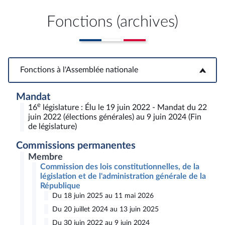
Fonctions (archives)
Fonctions à l'Assemblée nationale
Fonctions à l'Assemblée nationale
Mandat
e
16
législature : Élu le 19 juin 2022 - Mandat du 22
juin 2022 (élections générales) au 9 juin 2024 (Fin
de législature)
Commissions permanentes
Membre
Commission des lois constitutionnelles, de la
législation et de l'administration générale de la
République
Du 18 juin 2025 au 11 mai 2026
Du 20 juillet 2024 au 13 juin 2025
Du 30 juin 2022 au 9 juin 2024