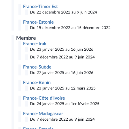
France-Timor Est
Du 22 décembre 2022 au 9 juin 2024
France-Estonie
Du 15 décembre 2022 au 15 décembre 2022
Membre
France-Irak
Du 23 janvier 2025 au 16 juin 2026
Du 7 décembre 2022 au 9 juin 2024
France-Suède
Du 27 janvier 2025 au 16 juin 2026
France-Bénin
Du 23 janvier 2025 au 12 mars 2025
France-Côte d'Ivoire
Du 24 janvier 2025 au 1er février 2025
France-Madagascar
Du 7 décembre 2022 au 9 juin 2024