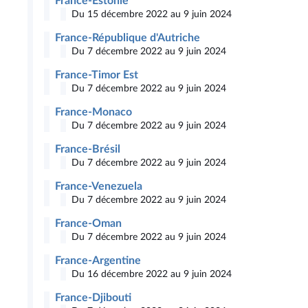
France-Estonie
Du 15 décembre 2022 au 9 juin 2024
France-République d'Autriche
Du 7 décembre 2022 au 9 juin 2024
France-Timor Est
Du 7 décembre 2022 au 9 juin 2024
France-Monaco
Du 7 décembre 2022 au 9 juin 2024
France-Brésil
Du 7 décembre 2022 au 9 juin 2024
France-Venezuela
Du 7 décembre 2022 au 9 juin 2024
France-Oman
Du 7 décembre 2022 au 9 juin 2024
France-Argentine
Du 16 décembre 2022 au 9 juin 2024
France-Djibouti