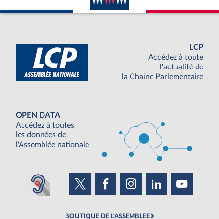
LCP
Accédez à toute
l'actualité de
la Chaine Parlementaire
OPEN DATA
Accédez à toutes
les données de
l'Assemblée nationale
BOUTIQUE DE L'ASSEMBLEE