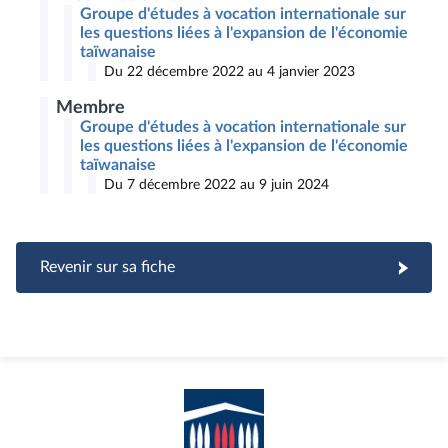
Groupe d'études à vocation internationale sur
les questions liées à l'expansion de l'économie
taïwanaise
Du 22 décembre 2022 au 4 janvier 2023
Membre
Groupe d'études à vocation internationale sur
les questions liées à l'expansion de l'économie
taïwanaise
Du 7 décembre 2022 au 9 juin 2024
Revenir sur sa fiche