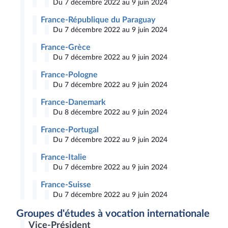
Du 7 décembre 2022 au 9 juin 2024
France-République du Paraguay
Du 7 décembre 2022 au 9 juin 2024
France-Grèce
Du 7 décembre 2022 au 9 juin 2024
France-Pologne
Du 7 décembre 2022 au 9 juin 2024
France-Danemark
Du 8 décembre 2022 au 9 juin 2024
France-Portugal
Du 7 décembre 2022 au 9 juin 2024
France-Italie
Du 7 décembre 2022 au 9 juin 2024
France-Suisse
Du 7 décembre 2022 au 9 juin 2024
Groupes d'études à vocation internationale
Vice-Président