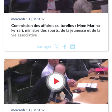
mercredi 10 juin 2026
Commission des affaires culturelles : Mme Marina
Ferrari, ministre des sports, de la jeunesse et de la
vie associative
partager
mercredi 10 juin 2026