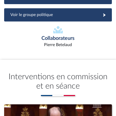
Voir le groupe politique
Collaborateurs
Pierre Betelaud
Interventions en commission
et en séance