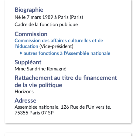
Biographie
Né le 7 mars 1989 à Paris (Paris)
Cadre de la fonction publique
Commission
Commission des affaires culturelles et de
l'éducation
(Vice-président)
autres fonctions à l'Assemblée nationale
Suppléant
Mme Sandrine Romagné
Rattachement au titre du financement
de la vie politique
Horizons
Adresse
Assemblée nationale, 126 Rue de l'Université,
75355 Paris 07 SP