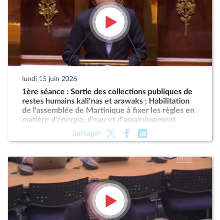
lundi 15 juin 2026
1ère séance : Sortie des collections publiques de
restes humains kali’nas et arawaks ; Habilitation
de l'assemblée de Martinique à fixer les règles en
matière d'énergie, d'eau et d'assainissement
partager