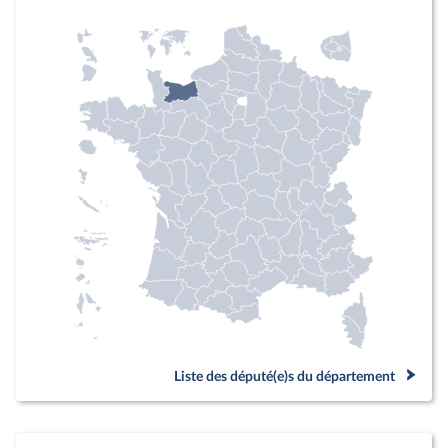
Liste des député(e)s du département