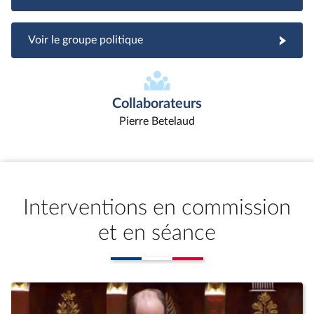
Voir le groupe politique
Collaborateurs
Pierre Betelaud
Interventions en commission
et en séance