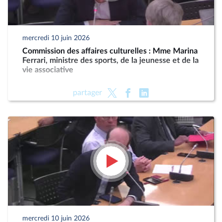
mercredi 10 juin 2026
Commission des affaires culturelles : Mme Marina
Ferrari, ministre des sports, de la jeunesse et de la
vie associative
partager
mercredi 10 juin 2026