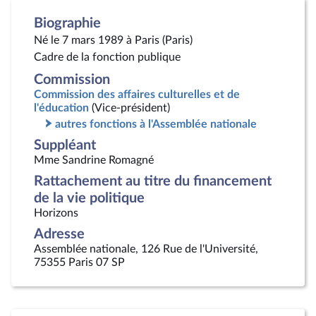
Biographie
Né le 7 mars 1989 à Paris (Paris)
Cadre de la fonction publique
Commission
Commission des affaires culturelles et de
l'éducation
(Vice-président)
autres fonctions à l'Assemblée nationale
Suppléant
Mme Sandrine Romagné
Rattachement au titre du financement
de la vie politique
Horizons
Adresse
Assemblée nationale, 126 Rue de l'Université,
75355 Paris 07 SP