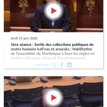
lundi 15 juin 2026
1ère séance : Sortie des collections publiques de
restes humains kali’nas et arawaks ; Habilitation
de l'assemblée de Martinique à fixer les règles en
matière d'énergie, d'eau et d'assainissement
partager