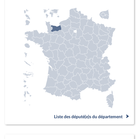
Liste des député(e)s du département