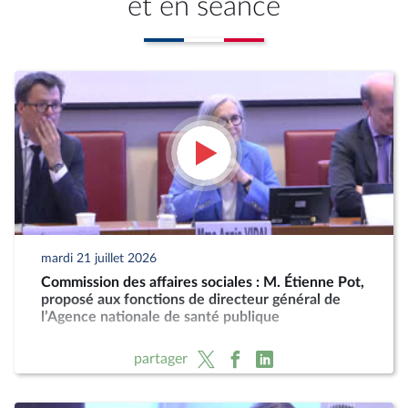
et en séance
mardi 21 juillet 2026
Commission des affaires sociales : M. Étienne Pot,
proposé aux fonctions de directeur général de
l’Agence nationale de santé publique
partager