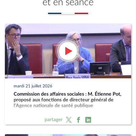
et en séance
mardi 21 juillet 2026
Commission des affaires sociales : M. Étienne Pot,
proposé aux fonctions de directeur général de
l’Agence nationale de santé publique
partager