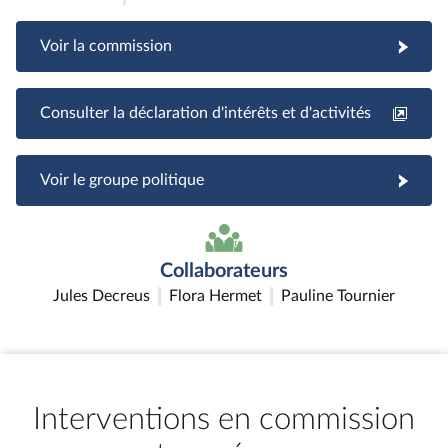
Voir la commission
Consulter la déclaration d'intérêts et d'activités
Voir le groupe politique
Collaborateurs
Jules Decreus
Flora Hermet
Pauline Tournier
Interventions en commission