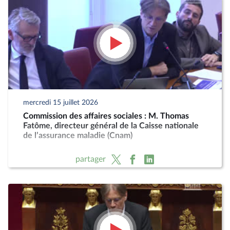
mercredi 15 juillet 2026
Commission des affaires sociales : M. Thomas
Fatôme, directeur général de la Caisse nationale
de l’assurance maladie (Cnam)
partager