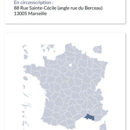
En circonscription :
88 Rue Sainte-Cécile (angle rue du Berceau)
13005 Marseille