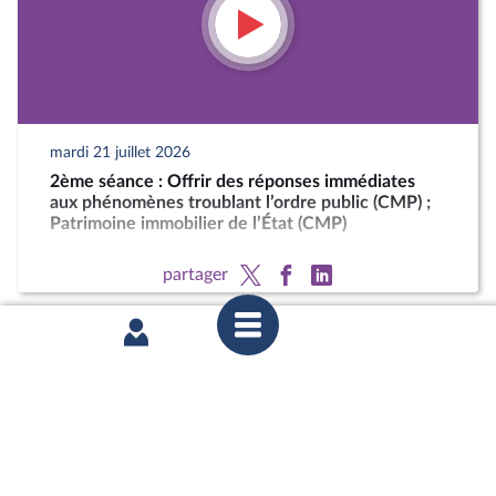
mardi 21 juillet 2026
2ème séance : Offrir des réponses immédiates
aux phénomènes troublant l’ordre public (CMP) ;
Patrimoine immobilier de l’État (CMP)
partager