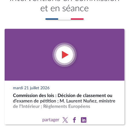
et en séance
mardi 21 juillet 2026
Commission des lois : Décision de classement ou
d’examen de pétition ; M. Laurent Nuñez, ministre
de l’Intérieur ; Règlements Européens
partager