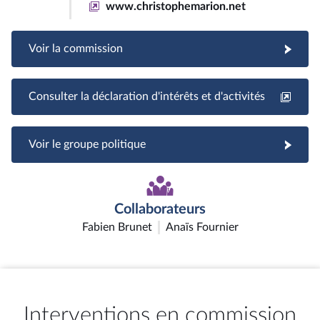
www.christophemarion.net
Voir la commission
Consulter la déclaration d'intérêts et d'activités
Voir le groupe politique
Collaborateurs
Fabien Brunet
Anaïs Fournier
Interventions en commission