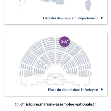
Liste des député(e)s du département
307
Place du député dans l'hémicycle
@
christophe.marion@assemblee-nationale.fr