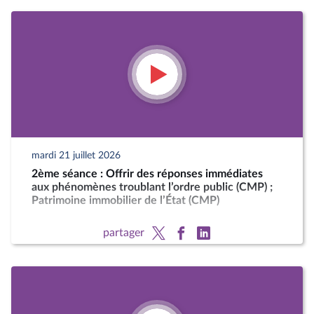
mardi 21 juillet 2026
2ème séance : Offrir des réponses immédiates
aux phénomènes troublant l’ordre public (CMP) ;
Patrimoine immobilier de l’État (CMP)
partager