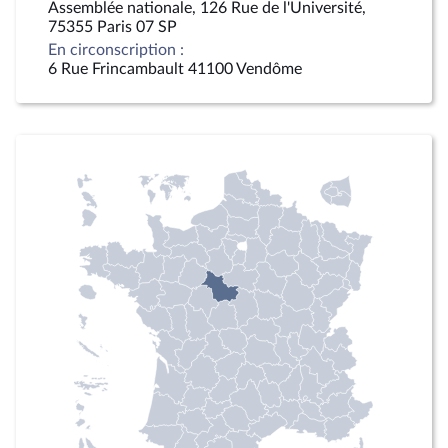
Assemblée nationale, 126 Rue de l'Université,
75355 Paris 07 SP
En circonscription :
6 Rue Frincambault 41100 Vendôme