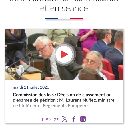
et en séance
mardi 21 juillet 2026
Commission des lois : Décision de classement ou
d’examen de pétition ; M. Laurent Nuñez, ministre
de l’Intérieur ; Règlements Européens
partager