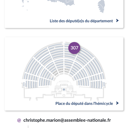
Liste des député(e)s du département
307
Place du député dans l'hémicycle
@
christophe.marion@assemblee-nationale.fr