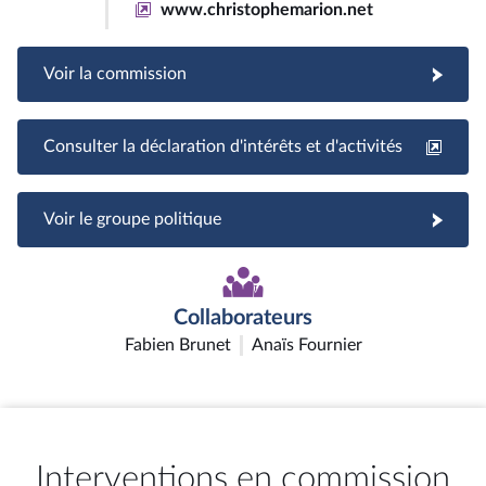
www.christophemarion.net
Voir la commission
Consulter la déclaration d'intérêts et d'activités
Voir le groupe politique
Collaborateurs
Fabien Brunet
Anaïs Fournier
Interventions en commission