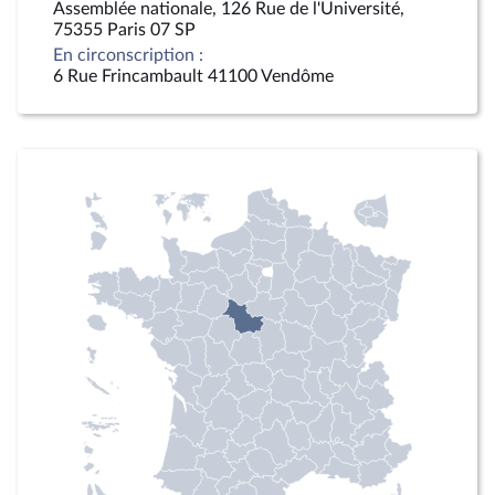
Assemblée nationale, 126 Rue de l'Université,
75355 Paris 07 SP
En circonscription :
6 Rue Frincambault 41100 Vendôme