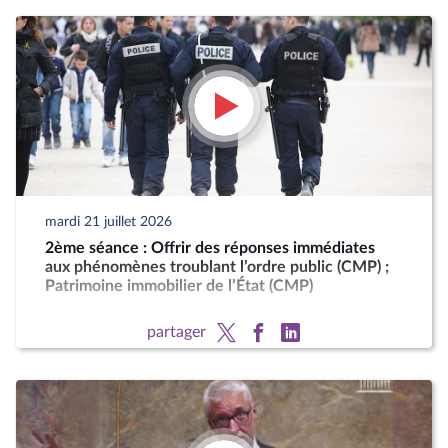
mardi 21 juillet 2026
2ème séance : Offrir des réponses immédiates
aux phénomènes troublant l’ordre public (CMP) ;
Patrimoine immobilier de l’État (CMP)
partager