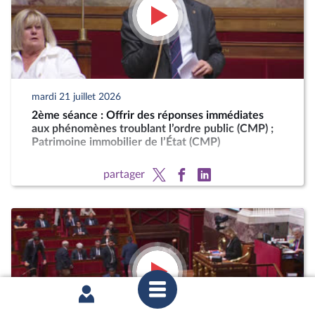
mardi 21 juillet 2026
2ème séance : Offrir des réponses immédiates
aux phénomènes troublant l’ordre public (CMP) ;
Patrimoine immobilier de l’État (CMP)
partager