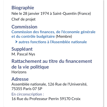
Biographie
Née le 28 janvier 1974 à Saint-Quentin (France)
Chef de projet
Commission
Commission des finances, de l'économie générale
et du contrôle budgétaire
(Membre)
autres fonctions à l'Assemblée nationale
Suppléant
M. Pascal Nys
Rattachement au titre du financement
de la vie politique
Horizons
Adresse
Assemblée nationale, 126 Rue de l'Université,
75355 Paris 07 SP
En circonscription :
16 Rue du Professeur Perrin 59170 Croix