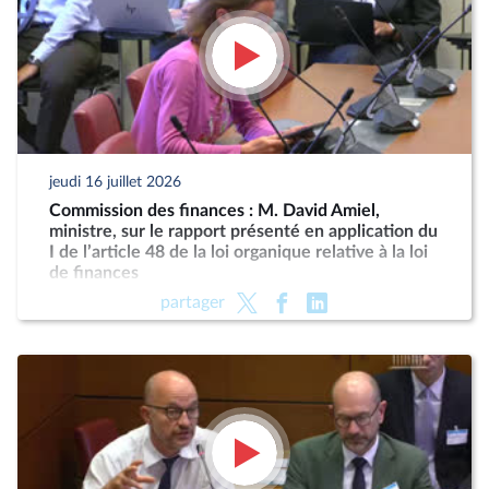
jeudi 16 juillet 2026
Commission des finances : M. David Amiel,
ministre, sur le rapport présenté en application du
I de l’article 48 de la loi organique relative à la loi
de finances
partager