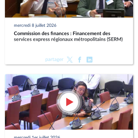
mercredi 8 juillet 2026
Commission des finances : Financement des
services express régionaux métropolitains (SERM)
partager
mercredi 1er juillet 2026