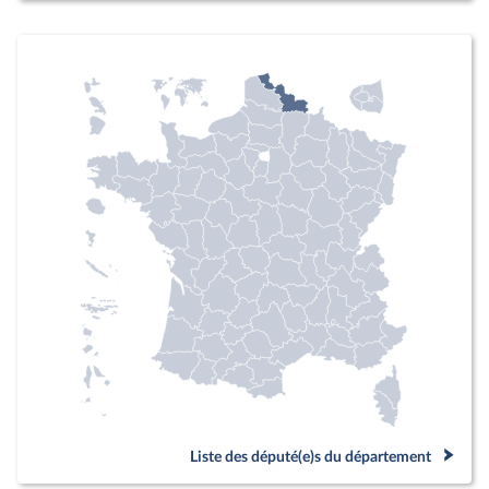
Liste des député(e)s du département