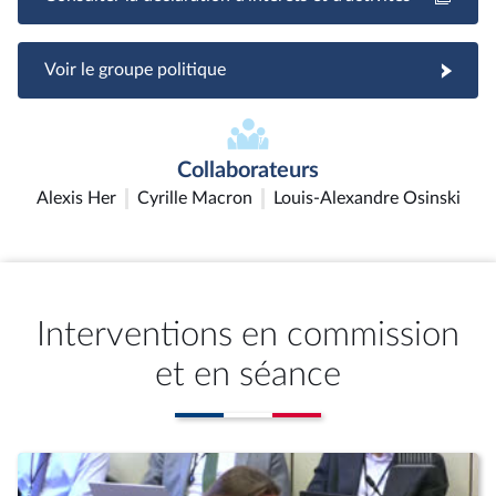
Voir le groupe politique
Collaborateurs
Alexis Her
Cyrille Macron
Louis-Alexandre Osinski
Interventions en commission
et en séance