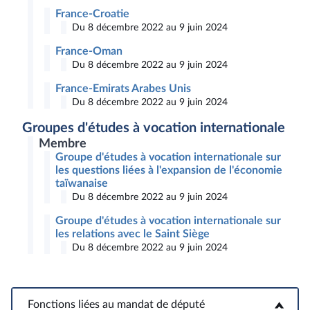
France-Croatie
Du 8 décembre 2022 au 9 juin 2024
France-Oman
Du 8 décembre 2022 au 9 juin 2024
France-Emirats Arabes Unis
Du 8 décembre 2022 au 9 juin 2024
Groupes d'études à vocation internationale
Membre
Groupe d'études à vocation internationale sur
les questions liées à l'expansion de l'économie
taïwanaise
Du 8 décembre 2022 au 9 juin 2024
Groupe d'études à vocation internationale sur
les relations avec le Saint Siège
Du 8 décembre 2022 au 9 juin 2024
Fonctions liées au mandat de député
Fonctions liées au mandat de député