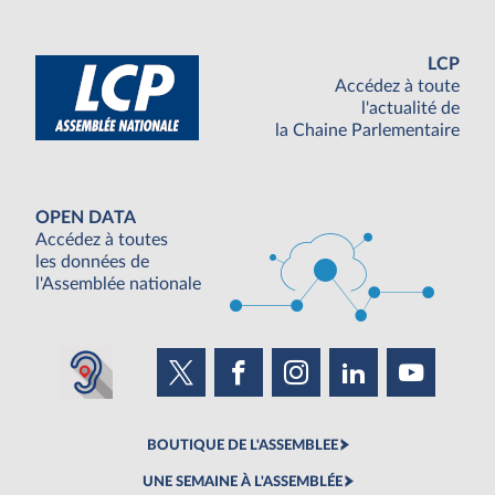
LCP
Accédez à toute
l'actualité de
la Chaine Parlementaire
OPEN DATA
Accédez à toutes
les données de
l'Assemblée nationale
BOUTIQUE DE L'ASSEMBLEE
UNE SEMAINE À L'ASSEMBLÉE