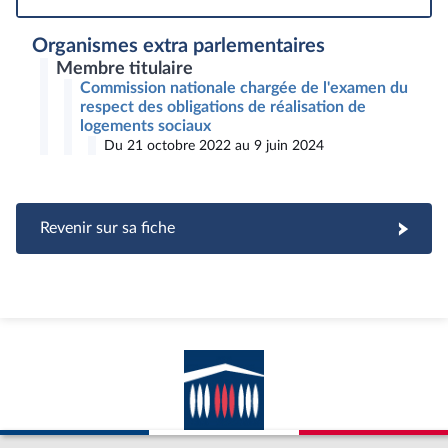
Organismes extra parlementaires
Membre titulaire
Commission nationale chargée de l'examen du
respect des obligations de réalisation de
logements sociaux
Du 21 octobre 2022 au 9 juin 2024
Revenir sur sa fiche