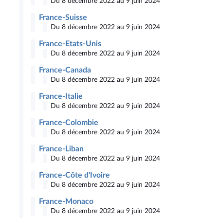
Du 8 décembre 2022 au 9 juin 2024
France-Suisse
Du 8 décembre 2022 au 9 juin 2024
France-Etats-Unis
Du 8 décembre 2022 au 9 juin 2024
France-Canada
Du 8 décembre 2022 au 9 juin 2024
France-Italie
Du 8 décembre 2022 au 9 juin 2024
France-Colombie
Du 8 décembre 2022 au 9 juin 2024
France-Liban
Du 8 décembre 2022 au 9 juin 2024
France-Côte d'Ivoire
Du 8 décembre 2022 au 9 juin 2024
France-Monaco
Du 8 décembre 2022 au 9 juin 2024