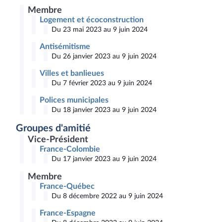
Membre
Logement et écoconstruction
Du 23 mai 2023 au 9 juin 2024
Antisémitisme
Du 26 janvier 2023 au 9 juin 2024
Villes et banlieues
Du 7 février 2023 au 9 juin 2024
Polices municipales
Du 18 janvier 2023 au 9 juin 2024
Groupes d'amitié
Vice-Président
France-Colombie
Du 17 janvier 2023 au 9 juin 2024
Membre
France-Québec
Du 8 décembre 2022 au 9 juin 2024
France-Espagne