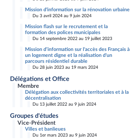
Mission d'information sur la rénovation urbaine
Du 3 avril 2024 au 9 juin 2024
Mission flash sur le recrutement et la
formation des polices municipales
Du 14 septembre 2022 au 19 juillet 2023
Mission d’information sur l'accès des Français à
un logement digne et la réalisation d'un
parcours résidentiel durable
Du 28 juin 2023 au 19 mars 2024
Délégations et Office
Membre
Délégation aux collectivités territoriales et à la
décentralisation
Du 13 juillet 2022 au 9 juin 2024
Groupes d'études
Vice-Président
Villes et banlieues
Du 1er mars 2023 au 9 juin 2024