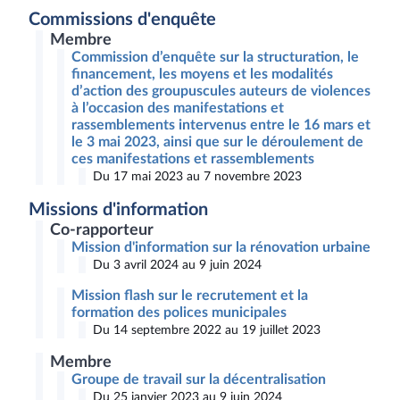
Commissions d'enquête
Membre
Commission d’enquête sur la structuration, le
financement, les moyens et les modalités
d’action des groupuscules auteurs de violences
à l’occasion des manifestations et
rassemblements intervenus entre le 16 mars et
le 3 mai 2023, ainsi que sur le déroulement de
ces manifestations et rassemblements
Du 17 mai 2023 au 7 novembre 2023
Missions d'information
Co-rapporteur
Mission d'information sur la rénovation urbaine
Du 3 avril 2024 au 9 juin 2024
Mission flash sur le recrutement et la
formation des polices municipales
Du 14 septembre 2022 au 19 juillet 2023
Membre
Groupe de travail sur la décentralisation
Du 25 janvier 2023 au 9 juin 2024