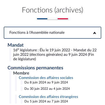
Fonctions (archives)
Fonctions à l'Assemblée nationale
Fonctions à l'Assemblée nationale
Mandat
e
16
législature : Élu le 19 juin 2022 - Mandat du 22
juin 2022 (élections générales) au 9 juin 2024 (Fin
de législature)
Commissions permanentes
Membre
Commission des affaires sociales
Du 8 juin 2024 au 9 juin 2024
Du 30 juin 2022 au 4 juin 2024
Commission des affaires étrangères
Du 5 juin 2024 au 7 juin 2024