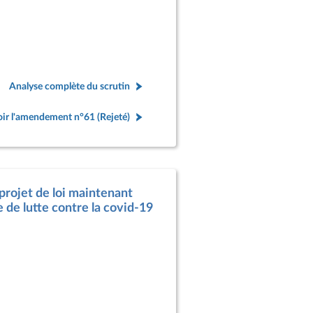
Analyse complète du scrutin
ir l'amendement n°61 (Rejeté)
 projet de loi maintenant
e de lutte contre la covid-19