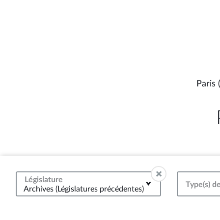
Paris 
Législature
Type(s) de
Archives (Législatures précédentes)