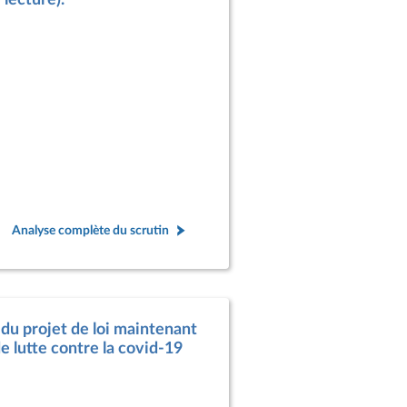
Analyse complète du scrutin
 du projet de loi maintenant
e lutte contre la covid-19