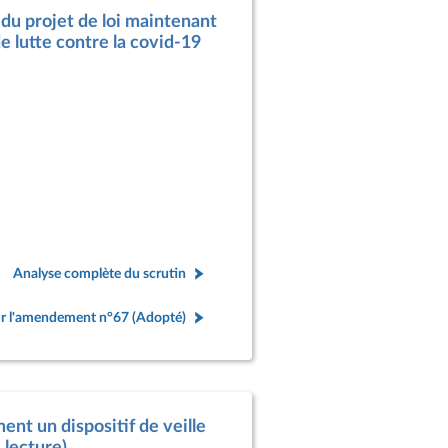
 du projet de loi maintenant
e lutte contre la covid-19
Analyse complète du scrutin
r l'amendement n°67 (Adopté)
ment un dispositif de veille
 lecture).