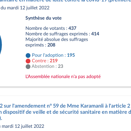
du mardi 12 juillet 2022
Synthèse du vote
Nombre de votants :
437
Nombre de suffrages exprimés :
414
Majorité absolue des suffrages
exprimés :
208
Pour l'adoption :
195
Contre :
219
Abstention :
23
L'Assemblée nationale n'a pas adopté
s
12 sur l'amendement n° 59 de Mme Karamanli à l'article 2
dispositif de veille et de sécurité sanitaire en matière d
.
mardi 12 juillet 2022