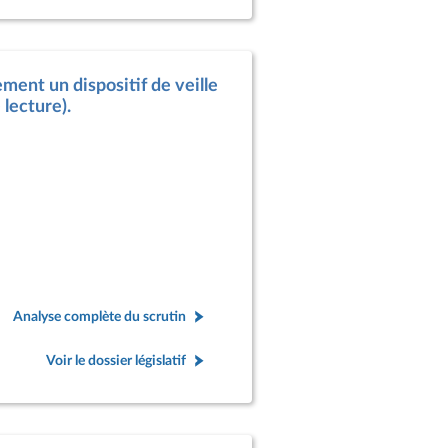
ment un dispositif de veille
 lecture).
Analyse complète du scrutin
Voir le dossier législatif