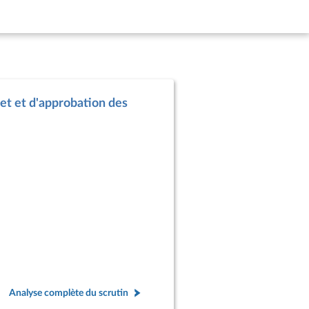
get et d'approbation des
Analyse complète du scrutin