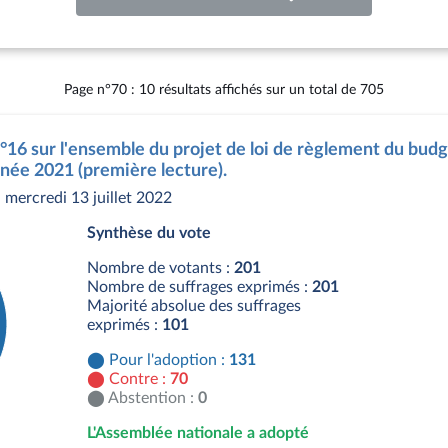
Page n°70 : 10 résultats affichés sur un total de 705
n°16 sur l'ensemble du projet de loi de règlement du bud
née 2021 (première lecture).
mercredi 13 juillet 2022
Synthèse du vote
Nombre de votants :
201
Nombre de suffrages exprimés :
201
Majorité absolue des suffrages
exprimés :
101
Pour l'adoption :
131
Contre :
70
Abstention :
0
L'Assemblée nationale a adopté