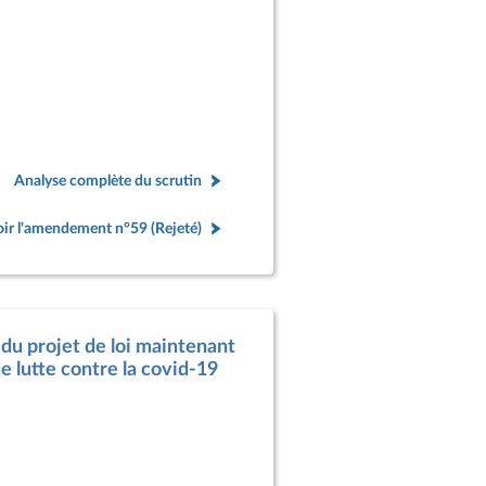
Analyse complète du scrutin
ir l'amendement n°59 (Rejeté)
 du projet de loi maintenant
e lutte contre la covid-19