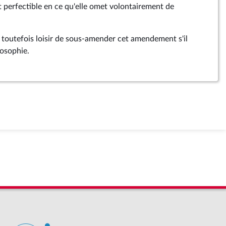
perfectible en ce qu'elle omet volontairement de
toutefois loisir de sous-amender cet amendement s'il
losophie.