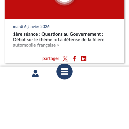
mardi 6 janvier 2026
1ère séance : Questions au Gouvernement ;
Débat sur le thème :« La défense de la filière
automobile française »
partager