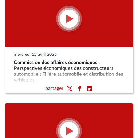
mercredi 15 avril 2026
Commission des affaires économiques :
Perspectives économiques des constructeurs
automobile ; Filière automobile et distribution des
véhicules
partager