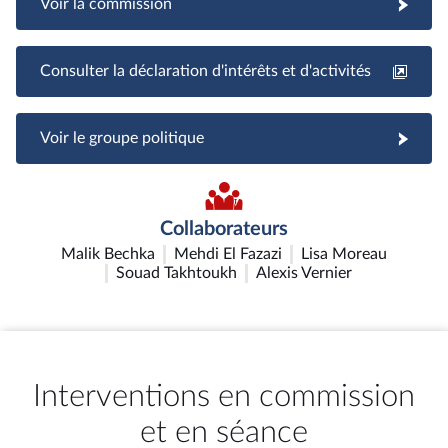
Voir la commission
Consulter la déclaration d'intérêts et d'activités
Voir le groupe politique
Collaborateurs
Malik Bechka
Mehdi El Fazazi
Lisa Moreau
Souad Takhtoukh
Alexis Vernier
Interventions en commission
et en séance