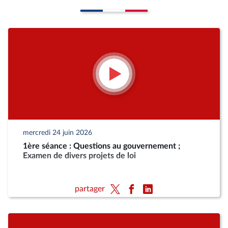
mercredi 24 juin 2026
1ère séance : Questions au gouvernement ;
Examen de divers projets de loi
partager