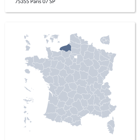
75355 Paris 07 SP