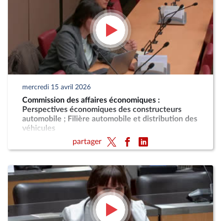
mercredi 15 avril 2026
Commission des affaires économiques :
Perspectives économiques des constructeurs
automobile ; Filière automobile et distribution des
véhicules
partager