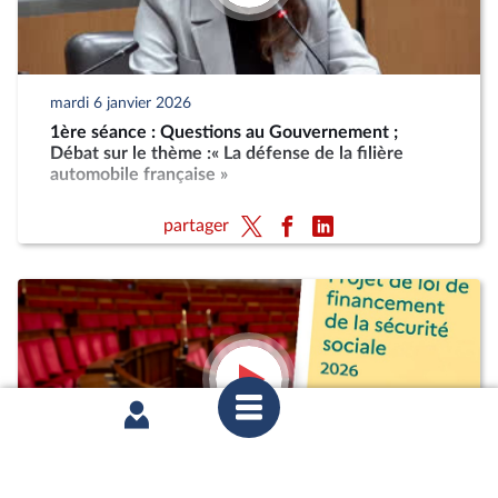
mardi 6 janvier 2026
1ère séance : Questions au Gouvernement ;
Débat sur le thème :« La défense de la filière
automobile française »
partager