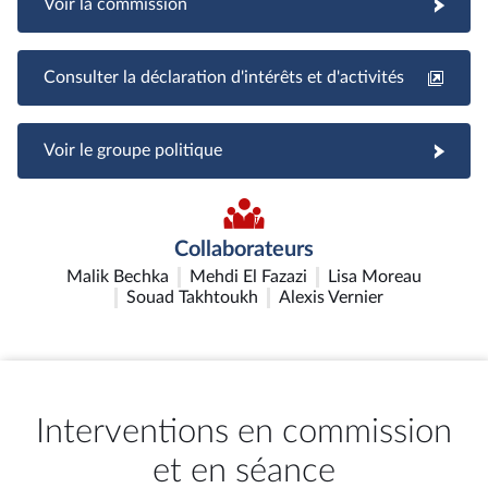
Voir la commission
Consulter la déclaration d'intérêts et d'activités
Voir le groupe politique
Collaborateurs
Malik Bechka
Mehdi El Fazazi
Lisa Moreau
Souad Takhtoukh
Alexis Vernier
Interventions en commission
et en séance