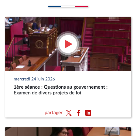
mercredi 24 juin 2026
1ère séance : Questions au gouvernement ;
Examen de divers projets de loi
partager