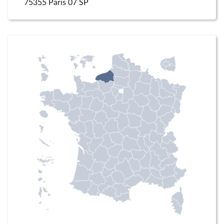
75355 Paris 07 SP