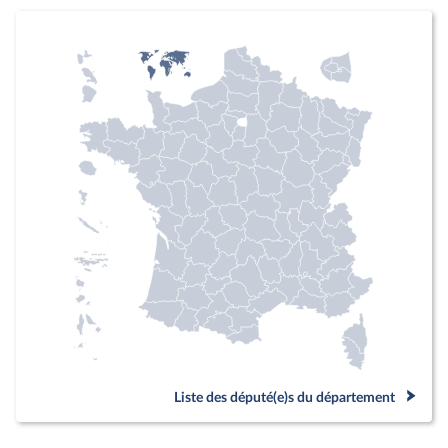
Liste des député(e)s du département