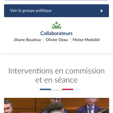
Voir le groupe politique
Collaborateurs
Jihane Boudraa
Olivier Deau
Moïse Medallel
Interventions en commission
et en séance