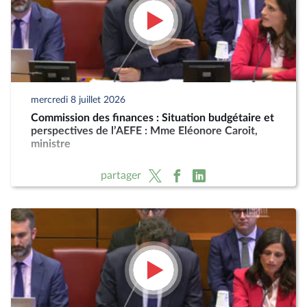
mercredi 8 juillet 2026
Commission des finances : Situation budgétaire et
perspectives de l’AEFE : Mme Eléonore Caroit,
ministre
partager