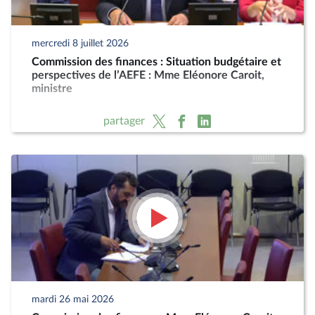
mercredi 8 juillet 2026
Commission des finances : Situation budgétaire et
perspectives de l’AEFE : Mme Eléonore Caroit,
ministre
partager
mardi 26 mai 2026