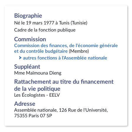
Biographie
Né le 19 mars 1977 à Tunis (Tunisie)
Cadre de la fonction publique
Commission
Commission des finances, de l'économie générale
et du contrôle budgétaire
(Membre)
autres fonctions à l'Assemblée nationale
Suppléant
Mme Maïmouna Dieng
Rattachement au titre du financement
de la vie politique
Les Écologistes - EELV
Adresse
Assemblée nationale, 126 Rue de l'Université,
75355 Paris 07 SP