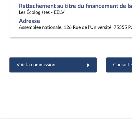
Rattachement au titre du financement de la 
Les Écologistes - EELV
Adresse
Assemblée nationale, 126 Rue de l'Université, 75355 P
Voir la commission
Consulter