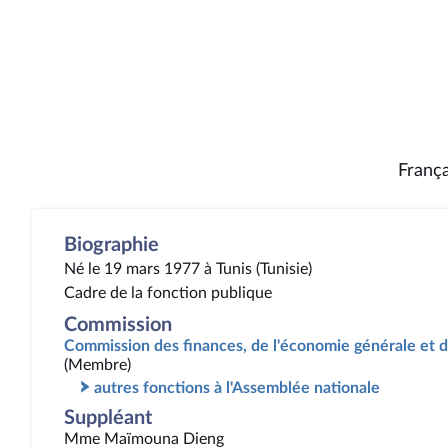
França
Biographie
Né le 19 mars 1977 à Tunis (Tunisie)
Cadre de la fonction publique
Commission
Commission des finances, de l'économie générale et d
(Membre)
autres fonctions à l'Assemblée nationale
Suppléant
Mme Maïmouna Dieng