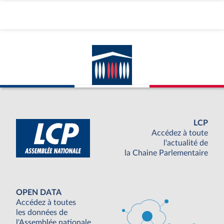
LCP
Accédez à toute
l'actualité de
la Chaine Parlementaire
OPEN DATA
Accédez à toutes
les données de
l'Assemblée nationale