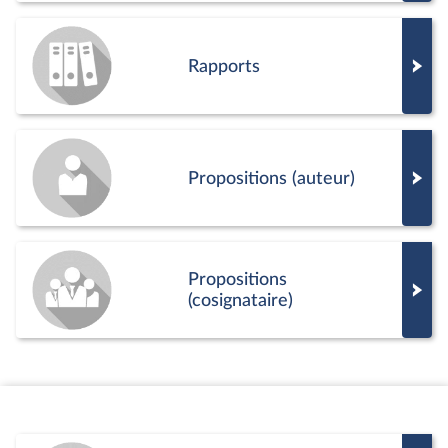
Rapports
Propositions (auteur)
Propositions
(cosignataire)