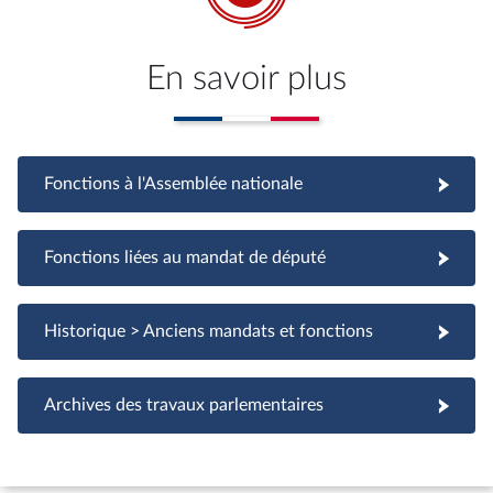
En savoir plus
Fonctions à l'Assemblée nationale
Fonctions à l'Assemblée nationale
Fonctions liées au mandat de député
Fonctions liées au mandat de député
Historique > Anciens mandats et fonctions
Archives des travaux parlementaires