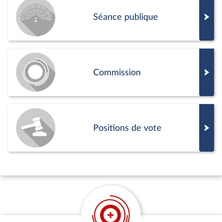
Séance publique
Commission
Positions de vote