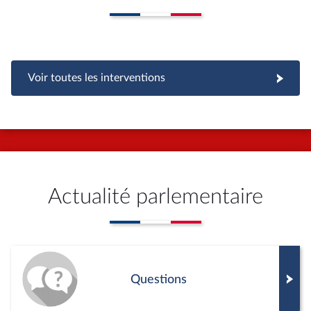
Voir toutes les interventions
Actualité parlementaire
Questions