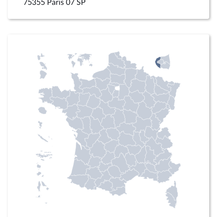
75355 Paris 07 SP