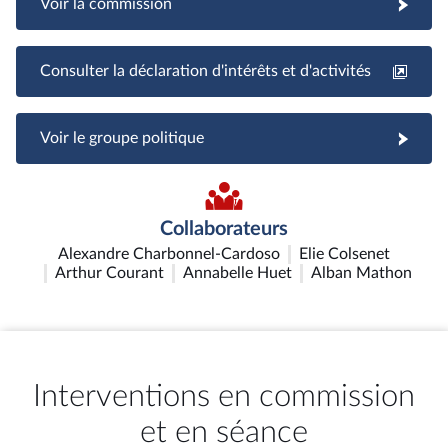
Voir la commission
Consulter la déclaration d'intérêts et d'activités
Voir le groupe politique
Collaborateurs
Alexandre Charbonnel-Cardoso
Elie Colsenet
Arthur Courant
Annabelle Huet
Alban Mathon
Interventions en commission
et en séance