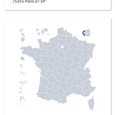
75355 Paris 07 SP