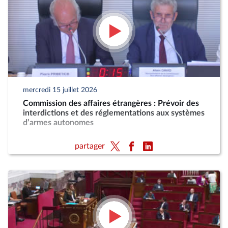
mercredi 15 juillet 2026
Commission des affaires étrangères : Prévoir des
interdictions et des réglementations aux systèmes
d’armes autonomes
partager