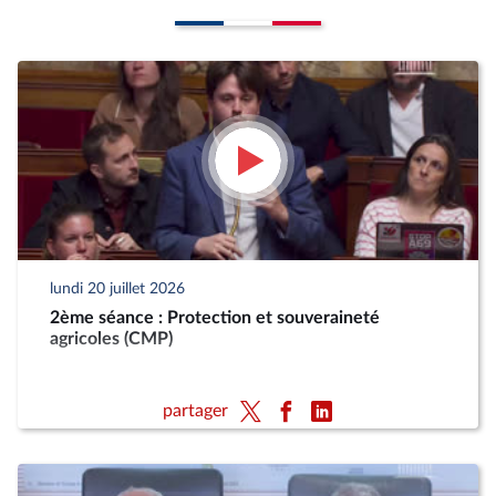
lundi 20 juillet 2026
2ème séance : Protection et souveraineté
agricoles (CMP)
partager