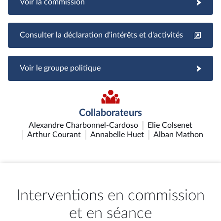
Voir la commission
Consulter la déclaration d'intérêts et d'activités
Voir le groupe politique
Collaborateurs
Alexandre Charbonnel-Cardoso
Elie Colsenet
Arthur Courant
Annabelle Huet
Alban Mathon
Interventions en commission
et en séance