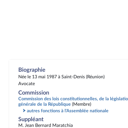
Biographie
Née le 13 mai 1987 à Saint-Denis (Réunion)
Avocate
Commission
Commission des lois constitutionnelles, de la législatio
générale de la République
(Membre)
autres fonctions à l'Assemblée nationale
Suppléant
M. Jean Bernard Maratchia