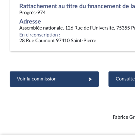
Rattachement au titre du financement de la 
Progrès-974
Adresse
Assemblée nationale, 126 Rue de l'Université, 75355 P
En circonscription :
28 Rue Caumont 97410 Saint-Pierre
Voir la commission
Consulter
Fabrice G