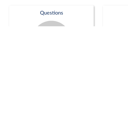
Questions
Séance publique