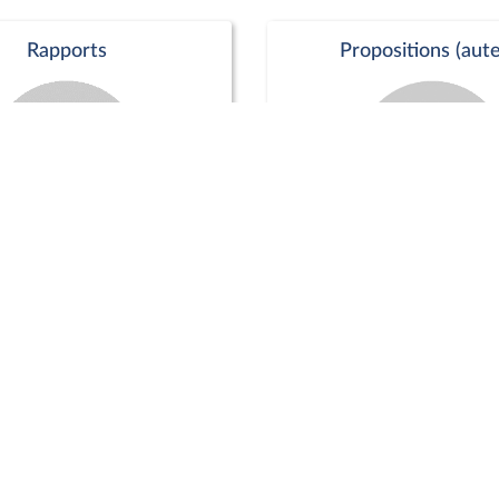
Rapports
Propositions (aute
Commission