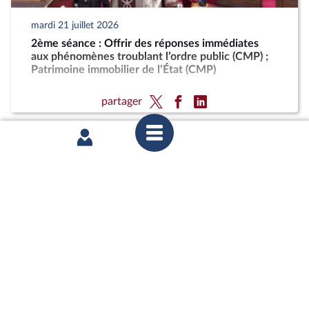
mardi 21 juillet 2026
2ème séance : Offrir des réponses immédiates
aux phénomènes troublant l’ordre public (CMP) ;
Patrimoine immobilier de l’État (CMP)
partager
mardi 21 juillet 2026
2ème séance : Offrir des réponses immédiates
aux phénomènes troublant l’ordre public (CMP) ;