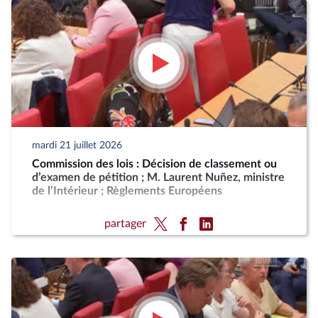
mardi 21 juillet 2026
Commission des lois : Décision de classement ou
d’examen de pétition ; M. Laurent Nuñez, ministre
de l’Intérieur ; Règlements Européens
partager