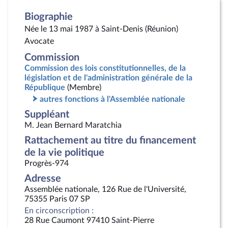
Biographie
Née le 13 mai 1987 à Saint-Denis (Réunion)
Avocate
Commission
Commission des lois constitutionnelles, de la
législation et de l'administration générale de la
République
(Membre)
autres fonctions à l'Assemblée nationale
Suppléant
M. Jean Bernard Maratchia
Rattachement au titre du financement
de la vie politique
Progrès-974
Adresse
Assemblée nationale, 126 Rue de l'Université,
75355 Paris 07 SP
En circonscription :
28 Rue Caumont 97410 Saint-Pierre