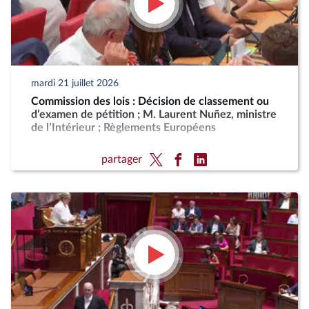
mardi 21 juillet 2026
Commission des lois : Décision de classement ou
d’examen de pétition ; M. Laurent Nuñez, ministre
de l’Intérieur ; Règlements Européens
partager