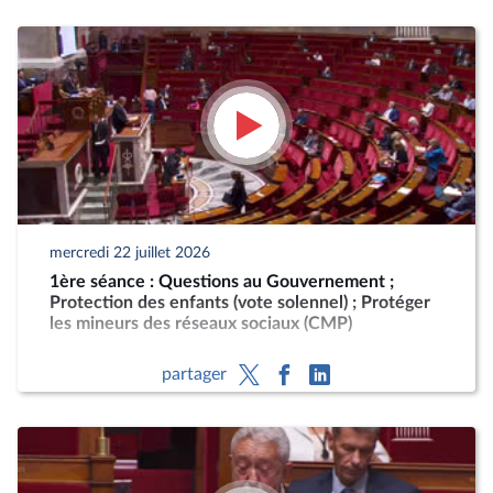
mercredi 22 juillet 2026
1ère séance : Questions au Gouvernement ;
Protection des enfants (vote solennel) ; Protéger
les mineurs des réseaux sociaux (CMP)
partager