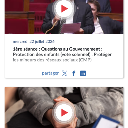
mercredi 22 juillet 2026
1ère séance : Questions au Gouvernement ;
Protection des enfants (vote solennel) ; Protéger
les mineurs des réseaux sociaux (CMP)
partager