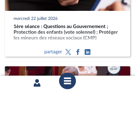
mercredi 22 juillet 2026
1ère séance : Questions au Gouvernement ;
Protection des enfants (vote solennel) ; Protéger
les mineurs des réseaux sociaux (CMP)
partager
mercredi 22 juillet 2026