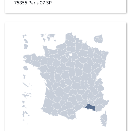
75355 Paris 07 SP