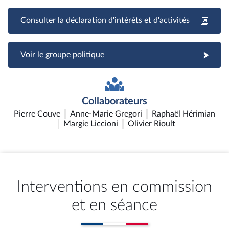
Consulter la déclaration d'intérêts et d'activités
Voir le groupe politique
Collaborateurs
Pierre Couve
Anne-Marie Gregori
Raphaël Hérimian
Margie Liccioni
Olivier Rioult
Interventions en commission
et en séance