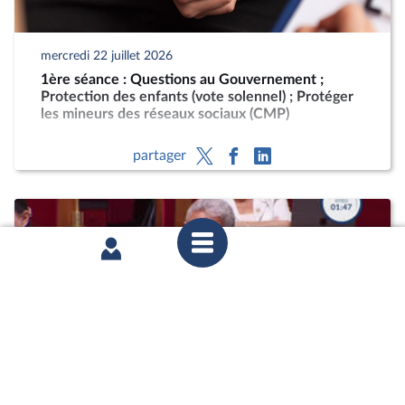
mercredi 22 juillet 2026
1ère séance : Questions au Gouvernement ;
Protection des enfants (vote solennel) ; Protéger
les mineurs des réseaux sociaux (CMP)
partager
mercredi 22 juillet 2026