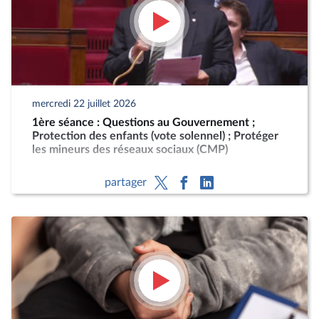
mercredi 22 juillet 2026
1ère séance : Questions au Gouvernement ;
Protection des enfants (vote solennel) ; Protéger
les mineurs des réseaux sociaux (CMP)
partager