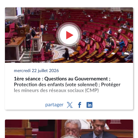
mercredi 22 juillet 2026
1ère séance : Questions au Gouvernement ;
Protection des enfants (vote solennel) ; Protéger
les mineurs des réseaux sociaux (CMP)
partager