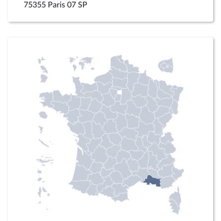
75355 Paris 07 SP