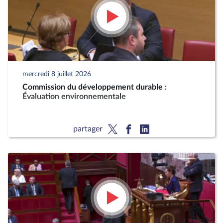
mercredi 8 juillet 2026
Commission du développement durable :
Évaluation environnementale
partager