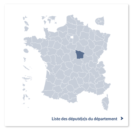
Liste des député(e)s du département