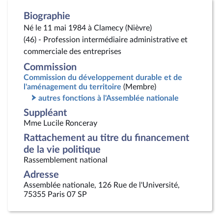
Biographie
Né le 11 mai 1984 à Clamecy (Nièvre)
(46) - Profession intermédiaire administrative et
commerciale des entreprises
Commission
Commission du développement durable et de
l'aménagement du territoire
(Membre)
autres fonctions à l'Assemblée nationale
Suppléant
Mme Lucile Ronceray
Rattachement au titre du financement
de la vie politique
Rassemblement national
Adresse
Assemblée nationale, 126 Rue de l'Université,
75355 Paris 07 SP