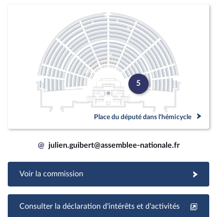
5
Place du député dans l'hémicycle
@
julien.guibert@assemblee-nationale.fr
Voir la commission
Consulter la déclaration d'intérêts et d'activités