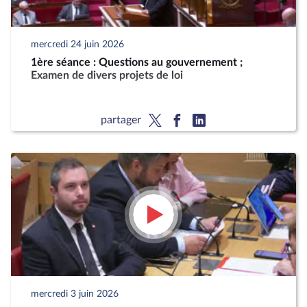
mercredi 24 juin 2026
1ère séance : Questions au gouvernement ;
Examen de divers projets de loi
partager
mercredi 3 juin 2026