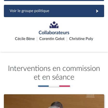
Voir le groupe politique
Collaborateurs
Cécile Bène
Corentin Gelot
Christine Poly
Interventions en commission
et en séance