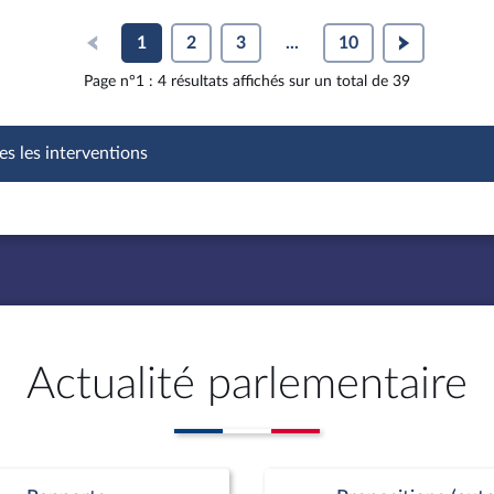
1
2
3
...
10
Page n°1 : 4 résultats affichés sur un total de 39
es les interventions
Actualité parlementaire