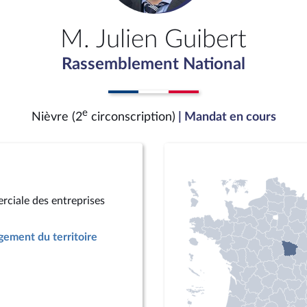
M. Julien Guibert
Rassemblement National
e
Nièvre (2
circonscription)
| Mandat en cours
rciale des entreprises
ement du territoire