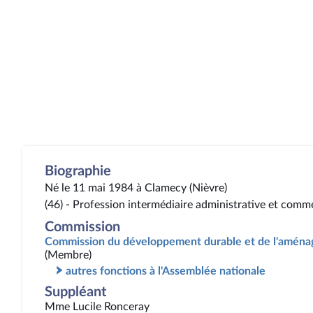
Biographie
Né le 11 mai 1984 à Clamecy (Nièvre)
(46) - Profession intermédiaire administrative et comme
Commission
Commission du développement durable et de l'aménag
(Membre)
autres fonctions à l'Assemblée nationale
Suppléant
Mme Lucile Ronceray