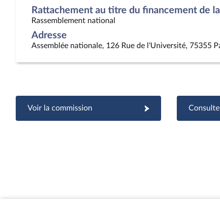
Rattachement au titre du financement de la 
Rassemblement national
Adresse
Assemblée nationale, 126 Rue de l'Université, 75355 P
Voir la commission
Consulter