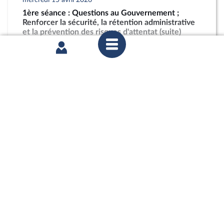
1ère séance : Questions au Gouvernement ;
Renforcer la sécurité, la rétention administrative
et la prévention des risques d'attentat (suite)
partager
mardi 17 février 2026
1ère séance : Questions orales sans débat