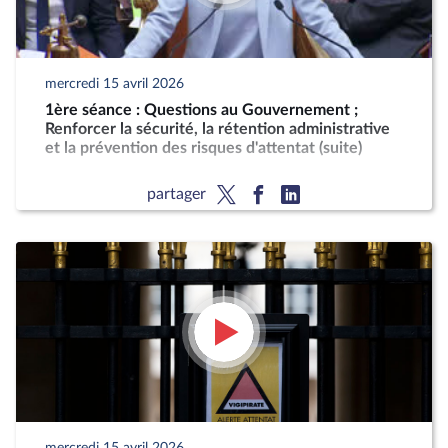
mercredi 15 avril 2026
1ère séance : Questions au Gouvernement ;
Renforcer la sécurité, la rétention administrative
et la prévention des risques d'attentat (suite)
partager
mercredi 15 avril 2026