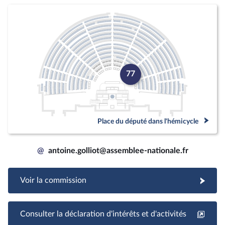
77
Place du député dans l'hémicycle
@
antoine.golliot@assemblee-nationale.fr
Voir la commission
Consulter la déclaration d'intérêts et d'activités