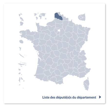
Liste des député(e)s du département