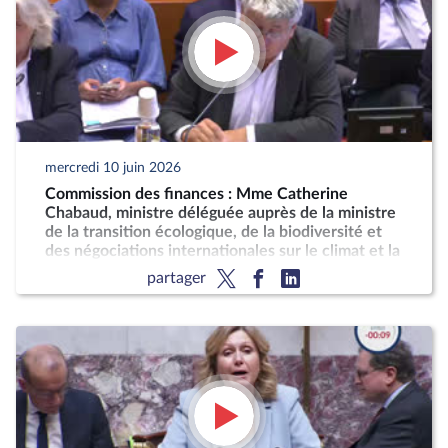
mercredi 10 juin 2026
Commission des finances : Mme Catherine
Chabaud, ministre déléguée auprès de la ministre
de la transition écologique, de la biodiversité et
des négociations internationales sur le climat et la
nature, chargée de la mer et de la pêche
partager