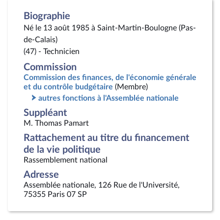
Biographie
Né le 13 août 1985 à Saint-Martin-Boulogne (Pas-
de-Calais)
(47) - Technicien
Commission
Commission des finances, de l'économie générale
et du contrôle budgétaire
(Membre)
autres fonctions à l'Assemblée nationale
Suppléant
M. Thomas Pamart
Rattachement au titre du financement
de la vie politique
Rassemblement national
Adresse
Assemblée nationale, 126 Rue de l'Université,
75355 Paris 07 SP