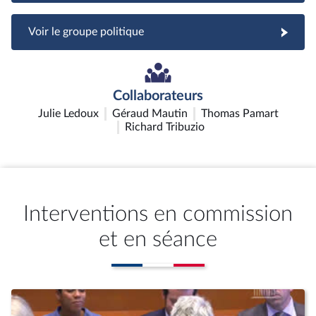
Voir le groupe politique
Collaborateurs
Julie Ledoux
Géraud Mautin
Thomas Pamart
Richard Tribuzio
Interventions en commission
et en séance