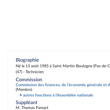
Biographie
Né le 13 août 1985 à Saint-Martin-Boulogne (Pas-de-Ca
(47) - Technicien
Commission
Commission des finances, de l'économie générale et d
(Membre)
autres fonctions à l'Assemblée nationale
Suppléant
M. Thomas Pamart