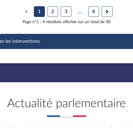
1
2
3
...
8
Page n°1 : 4 résultats affichés sur un total de 30
es les interventions
Actualité parlementaire