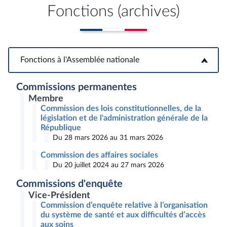
Fonctions (archives)
Fonctions à l'Assemblée nationale
Fonctions à l'Assemblée nationale
Commissions permanentes
Membre
Commission des lois constitutionnelles, de la
législation et de l'administration générale de la
République
Du 28 mars 2026 au 31 mars 2026
Commission des affaires sociales
Du 20 juillet 2024 au 27 mars 2026
Commissions d'enquête
Vice-Président
Commission d’enquête relative à l’organisation
du système de santé et aux difficultés d’accès
aux soins