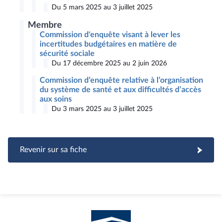
Du 5 mars 2025 au 3 juillet 2025
Membre
Commission d'enquête visant à lever les
incertitudes budgétaires en matière de
sécurité sociale
Du 17 décembre 2025 au 2 juin 2026
Commission d’enquête relative à l’organisation
du système de santé et aux difficultés d’accès
aux soins
Du 3 mars 2025 au 3 juillet 2025
Revenir sur sa fiche