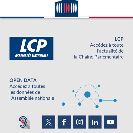
LCP
Accédez à toute
l'actualité de
la Chaine Parlementaire
OPEN DATA
Accédez à toutes
les données de
l'Assemblée nationale