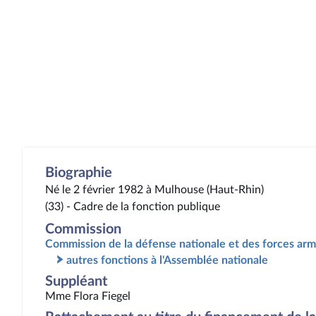
Biographie
Né le 2 février 1982 à Mulhouse (Haut-Rhin)
(33) - Cadre de la fonction publique
Commission
Commission de la défense nationale et des forces ar
autres fonctions à l'Assemblée nationale
Suppléant
Mme Flora Fiegel