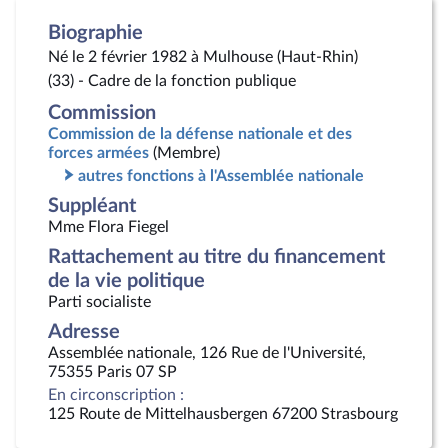
Biographie
Né le 2 février 1982 à Mulhouse (Haut-Rhin)
(33) - Cadre de la fonction publique
Commission
Commission de la défense nationale et des
forces armées
(Membre)
autres fonctions à l'Assemblée nationale
Suppléant
Mme Flora Fiegel
Rattachement au titre du financement
de la vie politique
Parti socialiste
Adresse
Assemblée nationale, 126 Rue de l'Université,
75355 Paris 07 SP
En circonscription :
125 Route de Mittelhausbergen 67200 Strasbourg