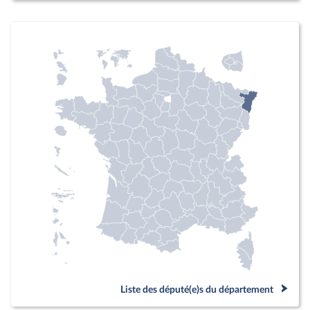
Liste des député(e)s du département