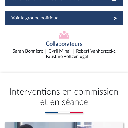
Voir le groupe politique
Collaborateurs
Sarah Bonnière
Cyril Mihai
Robert Vanherzeeke
Faustine Voltzenlogel
Interventions en commission
et en séance