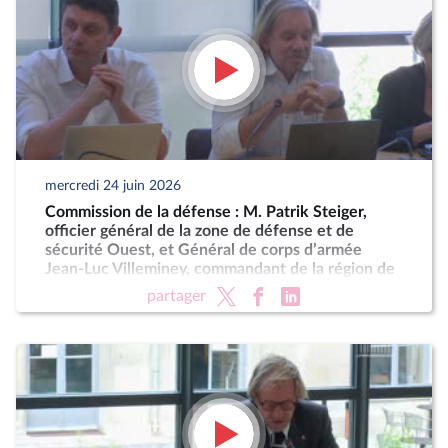
mercredi 24 juin 2026
Commission de la défense : M. Patrik Steiger,
officier général de la zone de défense et de
sécurité Ouest, et Général de corps d’armée
Jean-Luc Villeminey, commandant de la région de
gendarmerie de Bretagne
partager