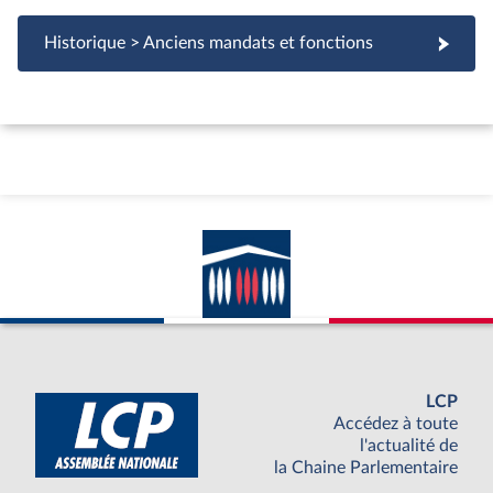
Historique > Anciens mandats et fonctions
LCP
Accédez à toute
l'actualité de
la Chaine Parlementaire