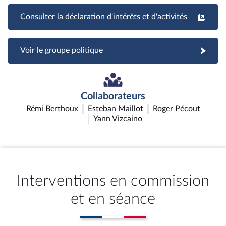
Consulter la déclaration d'intérêts et d'activités
Voir le groupe politique
Collaborateurs
Rémi Berthoux
Esteban Maillot
Roger Pécout
Yann Vizcaino
Interventions en commission
et en séance