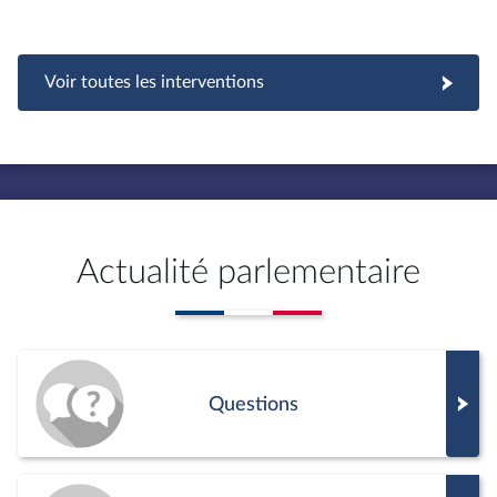
Voir toutes les interventions
Actualité parlementaire
Questions