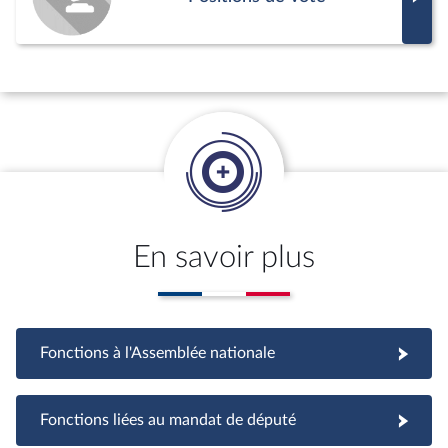
En savoir plus
Fonctions à l'Assemblée nationale
Fonctions à l'Assemblée nationale
Fonctions liées au mandat de député
Fonctions liées au mandat de député