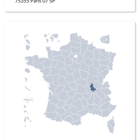
75355 Paris 07 SP