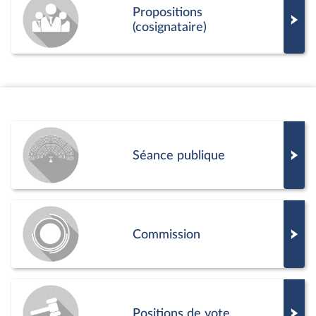
Propositions
(cosignataire)
Séance publique
Commission
Positions de vote