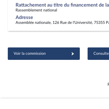
Rattachement au titre du financement de la 
Rassemblement national
Adresse
Assemblée nationale, 126 Rue de l'Université, 75355 P
Voir la commission
Consulter