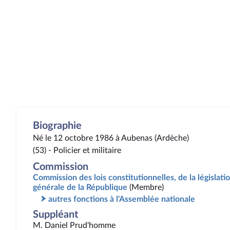
Biographie
Né le 12 octobre 1986 à Aubenas (Ardèche)
(53) - Policier et militaire
Commission
Commission des lois constitutionnelles, de la législatio
générale de la République
(Membre)
autres fonctions à l'Assemblée nationale
Suppléant
M. Daniel Prud'homme