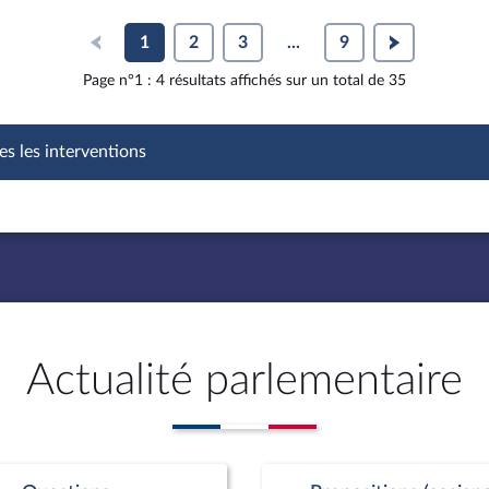
1
2
3
...
9
Page n°1 : 4 résultats affichés sur un total de 35
es les interventions
Actualité parlementaire