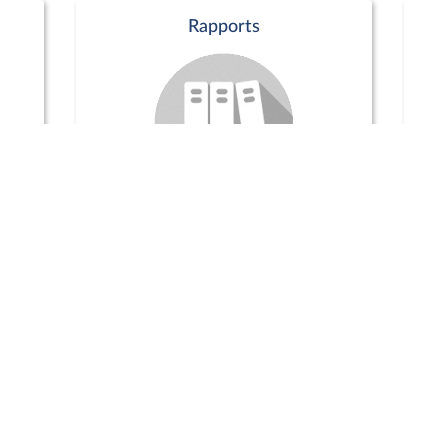
Rapports
Commission