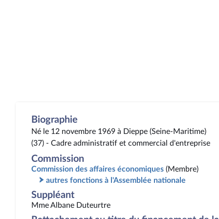
Biographie
Né le 12 novembre 1969 à Dieppe (Seine-Maritime)
(37) - Cadre administratif et commercial d'entreprise
Commission
Commission des affaires économiques
(Membre)
autres fonctions à l'Assemblée nationale
Suppléant
Mme Albane Duteurtre