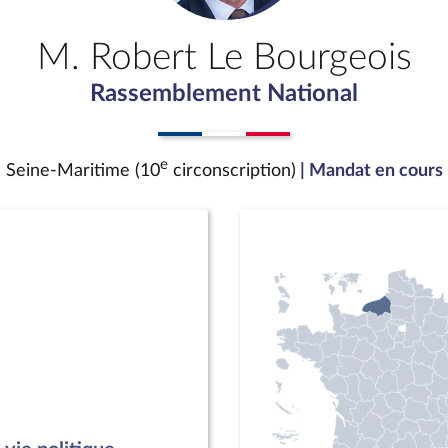
M. Robert Le Bourgeois
Rassemblement National
e
Seine-Maritime (10
circonscription)
| Mandat en cours