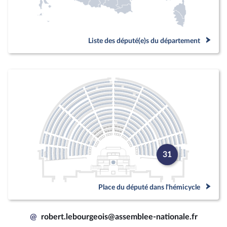
Liste des député(e)s du département
31
Place du député dans l'hémicycle
@
robert.lebourgeois@assemblee-nationale.fr