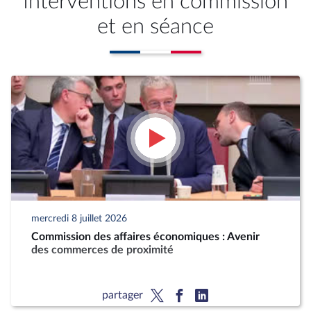
Interventions en commission
et en séance
mercredi 8 juillet 2026
Commission des affaires économiques : Avenir
des commerces de proximité
partager