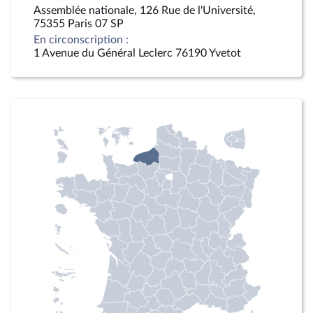
Assemblée nationale, 126 Rue de l'Université,
75355 Paris 07 SP
En circonscription :
1 Avenue du Général Leclerc 76190 Yvetot