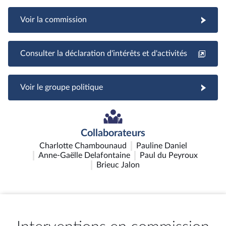
Voir la commission
Consulter la déclaration d'intérêts et d'activités
Voir le groupe politique
Collaborateurs
Charlotte Chambounaud
Pauline Daniel
Anne-Gaëlle Delafontaine
Paul du Peyroux
Brieuc Jalon