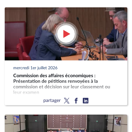
mercredi 1er juillet 2026
Commission des affaires économiques :
Présentation de pétitions renvoyées à la
commission et décision sur leur classement ou
leur examen
partager