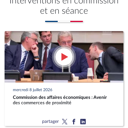
Interventions en commission
et en séance
mercredi 8 juillet 2026
Commission des affaires économiques : Avenir
des commerces de proximité
partager