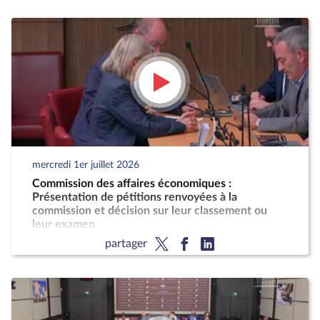
mercredi 1er juillet 2026
Commission des affaires économiques :
Présentation de pétitions renvoyées à la
commission et décision sur leur classement ou
leur examen
partager