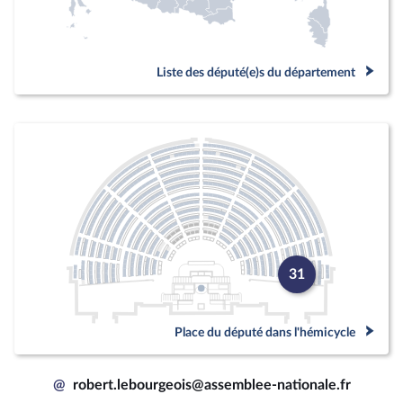
Liste des député(e)s du département
31
Place du député dans l'hémicycle
@
robert.lebourgeois@assemblee-nationale.fr