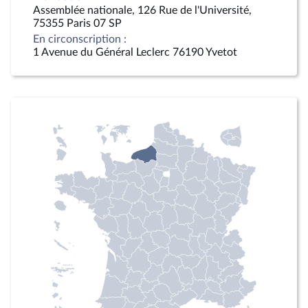
Assemblée nationale, 126 Rue de l'Université,
75355 Paris 07 SP
En circonscription :
1 Avenue du Général Leclerc 76190 Yvetot