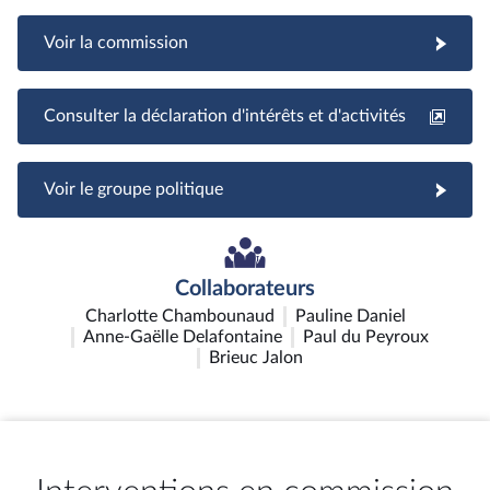
Voir la commission
Consulter la déclaration d'intérêts et d'activités
Voir le groupe politique
Collaborateurs
Charlotte Chambounaud
Pauline Daniel
Anne-Gaëlle Delafontaine
Paul du Peyroux
Brieuc Jalon