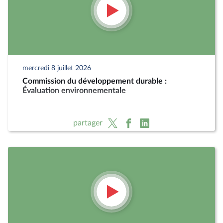
mercredi 8 juillet 2026
Commission du développement durable :
Évaluation environnementale
partager