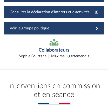
Consulter la déclaration d'intérêts et d'activités
Voir le groupe politique
Collaborateurs
Sophie Fourtané
Maxime Ugartemendia
Interventions en commission
et en séance