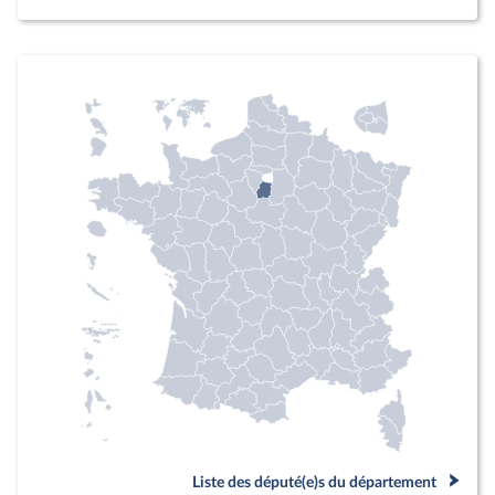
Liste des député(e)s du département