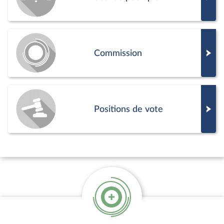
Commission
Positions de vote