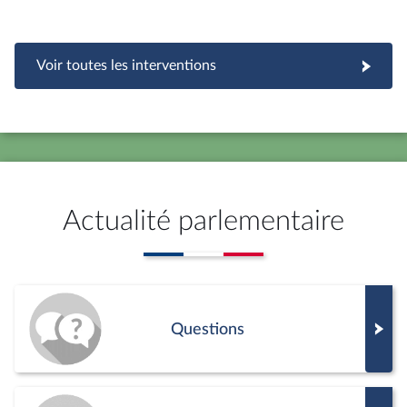
Voir toutes les interventions
Actualité parlementaire
Questions