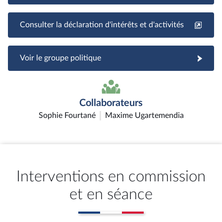
Consulter la déclaration d'intérêts et d'activités
Voir le groupe politique
Collaborateurs
Sophie Fourtané
Maxime Ugartemendia
Interventions en commission
et en séance