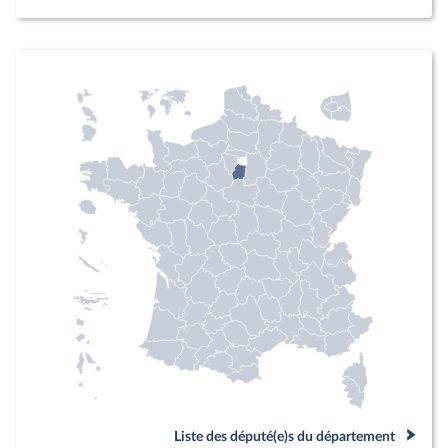
Liste des député(e)s du département