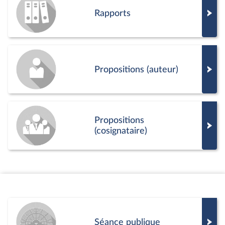
Rapports
Propositions (auteur)
Propositions
(cosignataire)
Séance publique