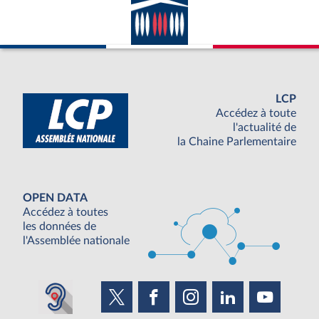
LCP
Accédez à toute
l'actualité de
la Chaine Parlementaire
OPEN DATA
Accédez à toutes
les données de
l'Assemblée nationale