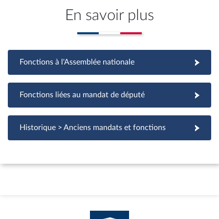
En savoir plus
Fonctions à l'Assemblée nationale
Fonctions à l'Assemblée nationale
Fonctions liées au mandat de député
Fonctions liées au mandat de député
Historique > Anciens mandats et fonctions