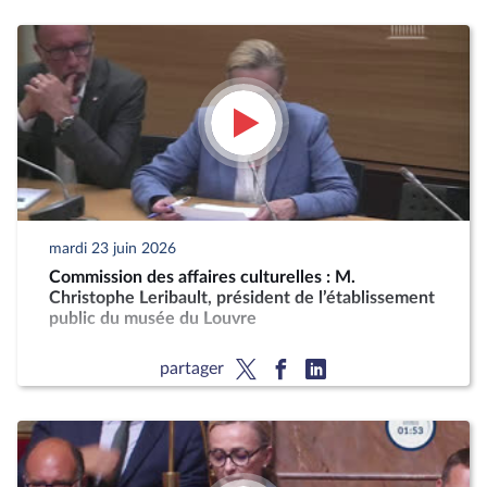
mardi 23 juin 2026
Commission des affaires culturelles : M.
Christophe Leribault, président de l’établissement
public du musée du Louvre
partager