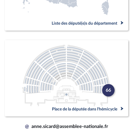
Liste des député(e)s du département
66
Place de la députée dans l'hémicycle
@
anne.sicard@assemblee-nationale.fr