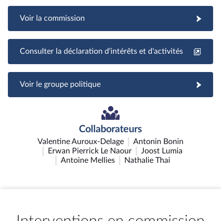
Voir la commission
Consulter la déclaration d'intérêts et d'activités
Voir le groupe politique
Collaborateurs
Valentine Auroux-Delage
Antonin Bonin
Erwan Pierrick Le Naour
Joost Lumia
Antoine Mellies
Nathalie Thai