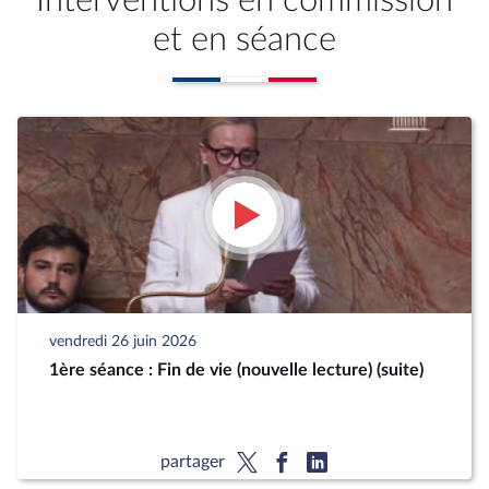
Interventions en commission
et en séance
vendredi 26 juin 2026
1ère séance : Fin de vie (nouvelle lecture) (suite)
partager