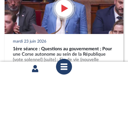
mardi 23 juin 2026
1ère séance : Questions au gouvernement ; Pour
une Corse autonome au sein de la République
(vote solennel) (suite) ; Fin de vie (nouvelle
lecture) (suite)
partager