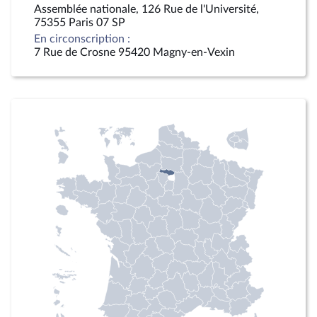
Assemblée nationale, 126 Rue de l'Université,
75355 Paris 07 SP
En circonscription :
7 Rue de Crosne 95420 Magny-en-Vexin