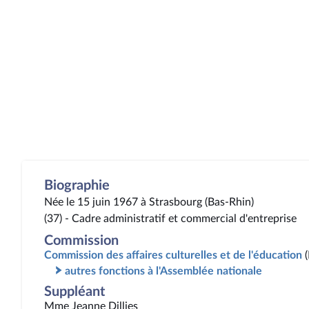
Biographie
Née le 15 juin 1967 à Strasbourg (Bas-Rhin)
(37) - Cadre administratif et commercial d'entreprise
Commission
Commission des affaires culturelles et de l'éducation
autres fonctions à l'Assemblée nationale
Suppléant
Mme Jeanne Dillies