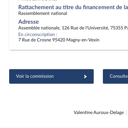
Rattachement au titre du financement de la 
Rassemblement national
Adresse
Assemblée nationale, 126 Rue de l'Université, 75355 P
En circonscription :
7 Rue de Crosne 95420 Magny-en-Vexin
Voir la commission
Consulter
Valentine Auroux-Delage